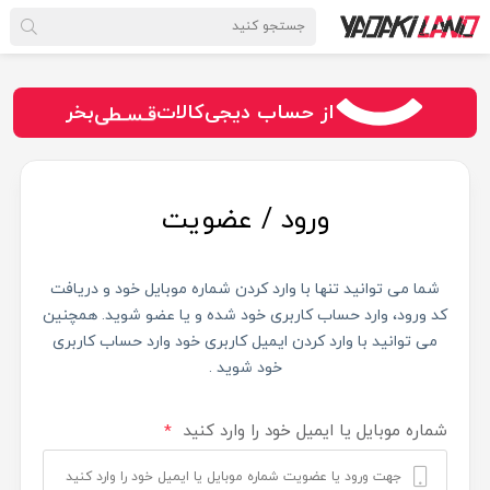
سـریــع
امـــــن
قـسـطی
از حساب دیجی‌کالات
بخر
ورود / عضویت
شما می توانید تنها با وارد کردن شماره موبایل خود و دریافت
کد ورود، وارد حساب کاربری خود شده و یا عضو شوید. همچنین
می توانید با وارد کردن ایمیل کاربری خود وارد حساب کاربری
خود شوید .
شماره موبایل یا ایمیل خود را وارد کنید
*