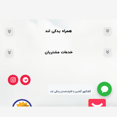
همراه یدکی لند
خدمات مشتریان
گفتگوی آنلاین با کارشناسان یدکی لند