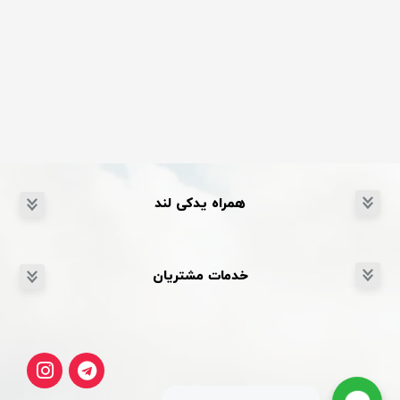
همراه یدکی لند
خدمات مشتریان