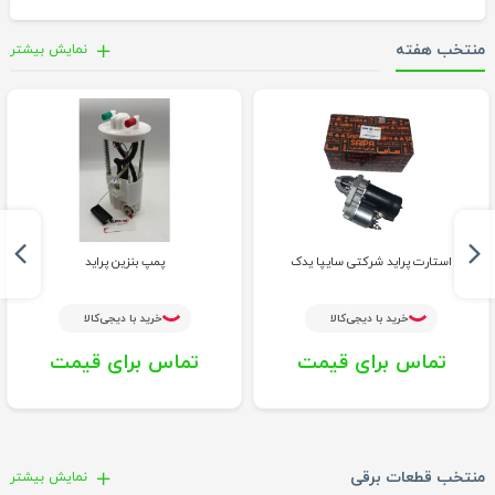
منتخب هفته
نمايش بيشتر
استارت پراید شرکتی سایپا یدک
پمپ بنزین پراید
خرید با دیجی‌کالا
خرید با دیجی‌کالا
تماس برای قیمت
تماس برای قیمت
منتخب قطعات برقی
نمايش بيشتر