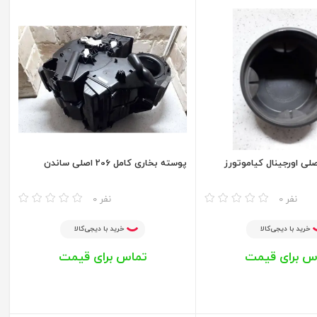
صلی اورجینال کیاموتورز
پوسته بخاری کامل 206 اصلی ساندن
مقایسه
0 نفر
0 نفر
خرید با دیجی‌کالا
خرید با دیجی‌کالا
س برای قیمت
تماس برای قیمت