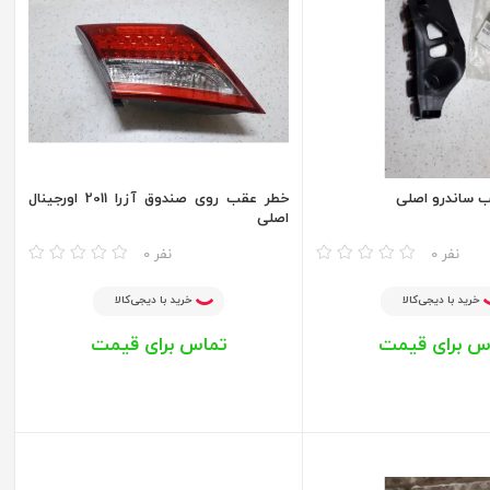
 ساندرو اصلی
خطر عقب روی صندوق آزرا 2011 اورجینال
اصلی
مقایسه
0 نفر
0 نفر
خرید با دیجی‌کالا
خرید با دیجی‌کالا
س برای قیمت
تماس برای قیمت