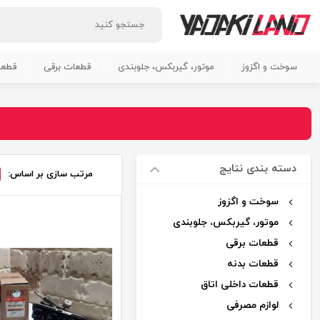
سوخت و اگزوز
موتور، گیربکس، جلوبندی
قطعات برقی
قطعا
دسته بندی نتایج
مرتب سازی بر اساس:
سوخت و اگزوز
موتور، گیربکس، جلوبندی
قطعات برقی
قطعات بدنه
قطعات داخلی اتاق
لوازم مصرفی