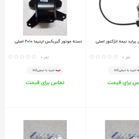
راید نیمه انژکتور اصلی
دسته موتور گیربکس اپتیما ۲۰۱۰ اصلی
مقایسه
0 نفر
0 نفر
خرید با دیجی‌کالا
خرید با دیجی‌کالا
س برای قیمت
تماس برای قیمت