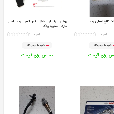
خ کلاچ اصلی ریو
روغن برگردان داخل گیربکس ریو اصلی
مارک‌ 1 سایپا یدک
مقایسه
0 نفر
0 نفر
خرید با دیجی‌کالا
خرید با دیجی‌کالا
س برای قیمت
تماس برای قیمت