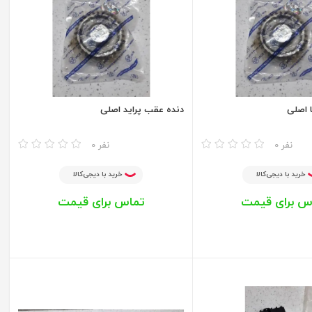
 اصلی
دنده عقب پراید اصلی
مقایسه
0 نفر
0 نفر
خرید با دیجی‌کالا
خرید با دیجی‌کالا
س برای قیمت
تماس برای قیمت