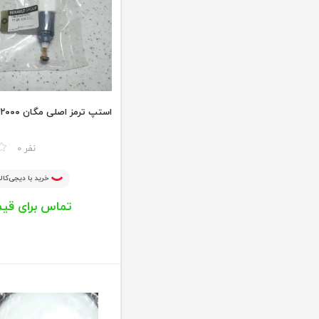
استپ ترمز اصلی مگان ۲۰۰۰
مقایسه
0 نفر
خرید با دیجی‌کالا
تماس برای قی