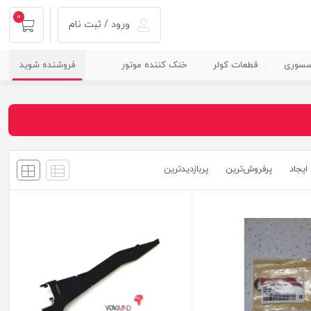
0
ورود / ثبت نام
سسوری
قطعات کولر
خنک کننده موتور
فروشنده شوید
ایجاد
پرفروش‌ترین
پربازدید‌ترین