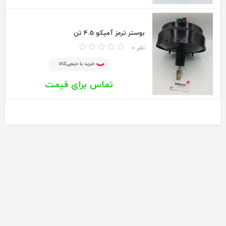
بوستر ترمز آمیکو 4.5 تن
0 نفر
خرید با دیجی‌کالا
تماس برای قیمت