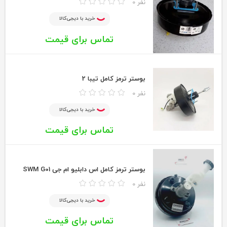
0 نفر
خرید با دیجی‌کالا
تماس برای قیمت
بوستر ترمز کامل تیبا 2
0 نفر
خرید با دیجی‌کالا
تماس برای قیمت
بوستر ترمز کامل اس دابلیو ام جی SWM G01
0 نفر
خرید با دیجی‌کالا
تماس برای قیمت