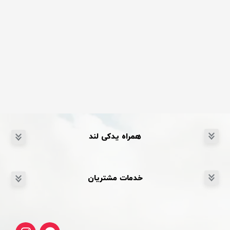
همراه یدکی لند
خدمات مشتریان