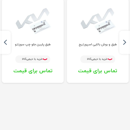
طبق و بوش بالایی اسپورتیج
طبق پایین جلو چپ سورنتو
خرید با دیجی‌کالا
خرید با دیجی‌کالا
تماس برای قیمت
تماس برای قیمت