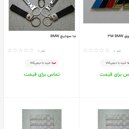
3M B
جا سوئیچ BMW
مقایسه
0 نفر
0 نفر
خرید با دیجی‌کالا
خرید با دیجی‌کالا
س برای قیمت
تماس برای قیمت