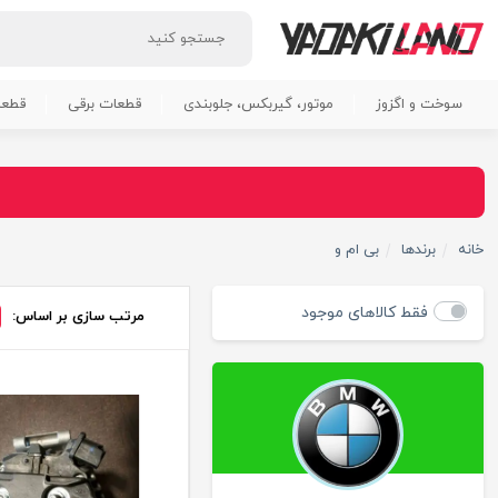
سوخت و اگزوز
موتور، گیربکس، جلوبندی
قطعات برقی
قطعا
خانه
برندها
بی ام و
فقط کالاهای موجود
مرتب سازی بر اساس: