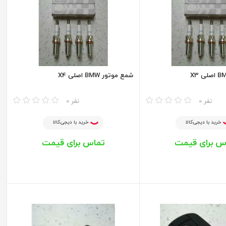
شمع موتور BMW اصلی X4
مقایسه
0 نفر
0 نفر
خرید با دیجی‌کالا
خرید با دیجی‌کالا
س برای قیمت
تماس برای قیمت