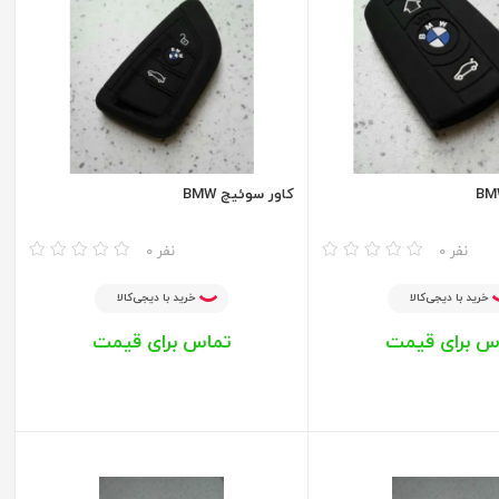
کاور سوئیچ BMW
مقایسه
0 نفر
0 نفر
خرید با دیجی‌کالا
خرید با دیجی‌کالا
س برای قیمت
تماس برای قیمت