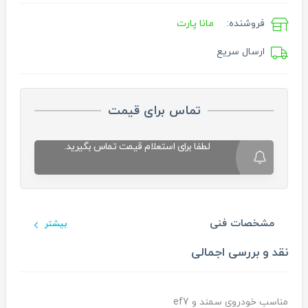
فروشنده:
مانا پارت
ارسال سریع
تماس برای قیمت
لطفا برای استعلام قیمت تماس بگیرید.
مشخصات فنی
بیشتر
نقد و بررسی اجمالی
مناسب خودروی سمند و ef7