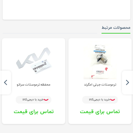
محصولات مرتبط
ترموستات جیلی امگرند
محفظه ترموستات سراتو
خرید با دیجی‌کالا
خرید با دیجی‌کالا
تماس برای قیمت
تماس برای قیمت