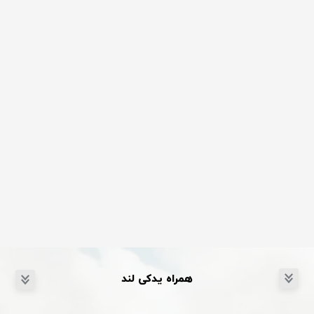
همراه یدکی لند