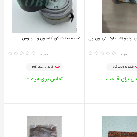
تسمه سفت کن ولوو B9 مارک تی وی پی
تسمه سفت کن کامیون و اتوبوس
مقایسه
0 نفر
0 نفر
خرید با دیجی‌کالا
خرید با دیجی‌کالا
س برای قیمت
تماس برای قیمت