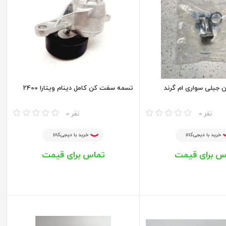
جیلی سواری ام گرند
تسمه سفت کن کامل دینام ویتارا 2400
مقایسه
0 نفر
0 نفر
خرید با دیجی‌کالا
خرید با دیجی‌کالا
س برای قیمت
تماس برای قیمت