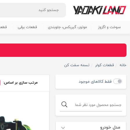
سوخت و اگزوز
موتور، گیربکس، جلوبندی
قطعات برقی
قطعا
خانه
قطعات کولر
تسمه سفت کن
فقط کالاهای موجود
مرتب سازی بر اساس:
مدل خودرو