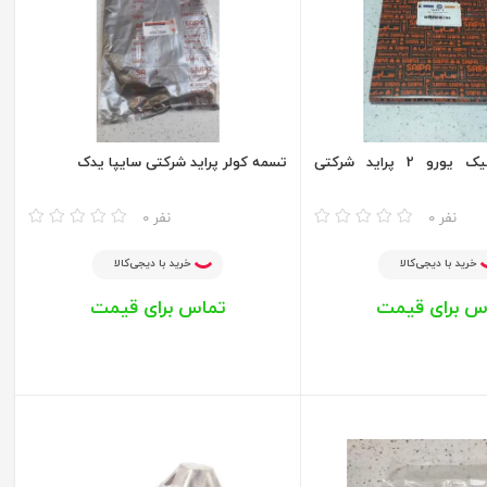
تسمه هیدرولیک یورو 2 پراید شرکتی
تسمه کولر پراید شرکتی سایپا یدک
مقایسه
0 نفر
0 نفر
خرید با دیجی‌کالا
خرید با دیجی‌کالا
س برای قیمت
تماس برای قیمت