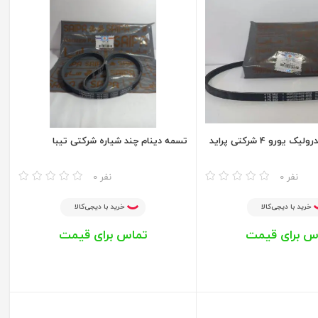
ورو 4 شرکتی پراید
تسمه دینام چند شیاره شرکتی تیبا
مقایسه
0 نفر
0 نفر
خرید با دیجی‌کالا
خرید با دیجی‌کالا
س برای قیمت
تماس برای قیمت