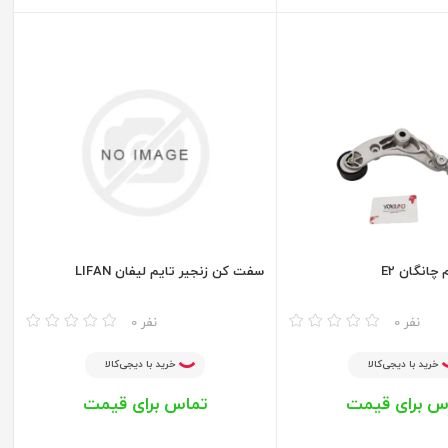
انگان E2
سفت کن زنجیر تایم لیفان LIFAN
مقایسه
0 نفر
0 نفر
خرید با دیجی‌کالا
خرید با دیجی‌کالا
س برای قیمت
تماس برای قیمت