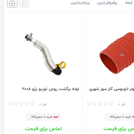
ایجاد
پرفروش‌ترین
پربازدید‌ترین
ولر اتوبوسی گاز سوز شهری
لوله برگشت روغن توربو پژو ۲۰۰۸
مقایسه
0 نفر
0 نفر
خرید با دیجی‌کالا
خرید با دیجی‌کالا
س برای قیمت
تماس برای قیمت