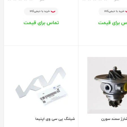
خرید با دیجی‌کالا
خرید با دیجی‌کالا
س برای قیمت
تماس برای قیمت
شارژ سمند سورن
شیلنگ پی سی وی اپتیما