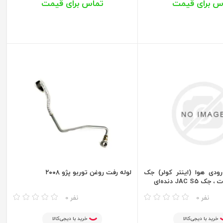
س برای قیمت
تماس برای قیمت
ودی هوا (اینتر کولر) جک
لوله رفت روغن توربو پژو ۲۰۰۸
مقایسه
0 نفر
0 نفر
خرید با دیجی‌کالا
خرید با دیجی‌کالا