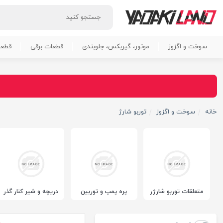
سوخت و اگزوز
موتور، گیربکس، جلوبندی
قطعات برقی
قطعا
خانه
سوخت و اگزوز
توربو شارژ
متعلقات توربو شارژر
پره پمپ و توربین
دریچه و شیر کنار گذر