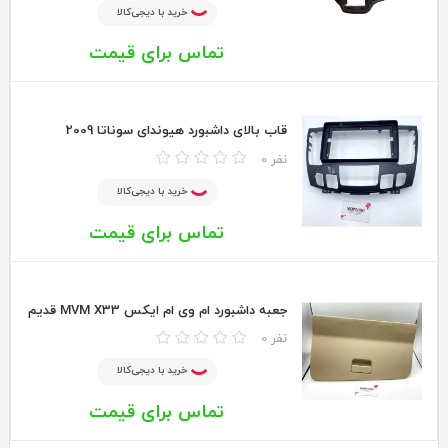
خرید با دیجی‌کالا
تماس برای قیمت
قاب بالای داشبورد هیوندای سوناتا 2009
0 نفر
خرید با دیجی‌کالا
تماس برای قیمت
جعبه داشبورد ام وی ام ایکس MVM X33 قدیم
0 نفر
خرید با دیجی‌کالا
تماس برای قیمت