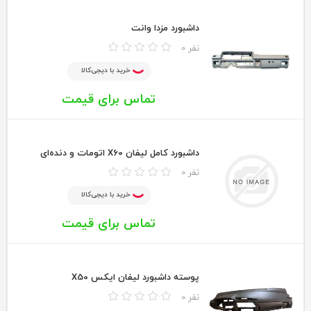
داشبورد مزدا وانت
0 نفر
خرید با دیجی‌کالا
تماس برای قیمت
داشبورد کامل لیفان X60 اتومات و دنده‌ای
0 نفر
خرید با دیجی‌کالا
تماس برای قیمت
پوسته داشبورد لیفان ایکس X50
0 نفر