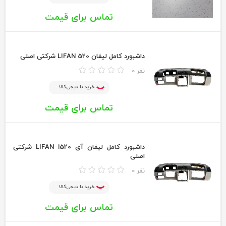
تماس برای قیمت
داشبورد کامل لیفان LIFAN 520 شرکتی اصلی
0 نفر
خرید با دیجی‌کالا
تماس برای قیمت
داشبورد کامل لیفان آی LIFAN i520 شرکتی
اصلی
0 نفر
خرید با دیجی‌کالا
تماس برای قیمت