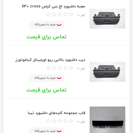
جعبه داشبورد اچ سی کراس h30 cross
0 نفر
خرید با دیجی‌کالا
تماس برای قیمت
درب داشبورد بالایی ریو اورجینال کیاموتورز
0 نفر
خرید با دیجی‌کالا
تماس برای قیمت
قاب مجموعه کلیدهای داشبورد تیبا
0 نفر
خرید با دیجی‌کالا