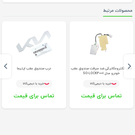
محصولات مرتبط
قفل الکترومکانیکی ضد سرقت صندوق عقب
درب صندوق عقب اپتیما
خودرو مدل SO-LOCK4001
خرید با دیجی‌کالا
خرید با دیجی‌کالا
تماس برای قیمت
تماس برای قیمت