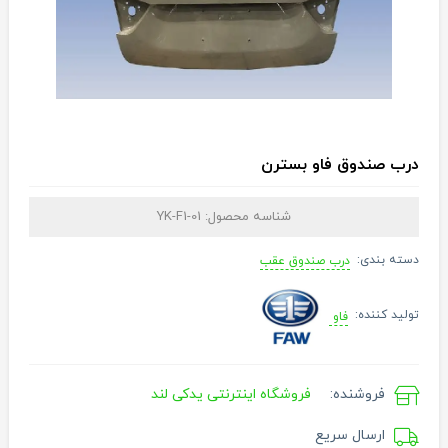
درب صندوق فاو بسترن
شناسه محصول:
YK-F1-01
دسته بندی:
درب صندوق عقب
تولید کننده:
فاو
فروشنده:
فروشگاه اینترنتی یدکی لند
ارسال سریع