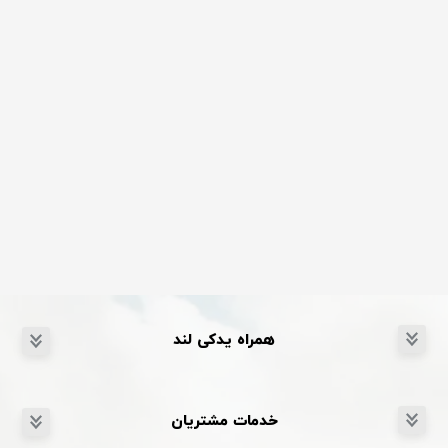
همراه یدکی لند
خدمات مشتریان