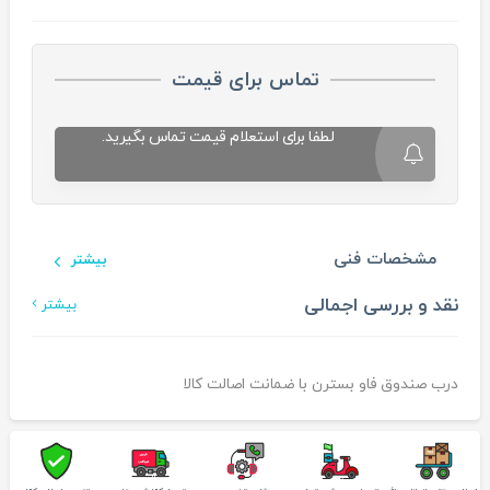
تماس برای قیمت
لطفا برای استعلام قیمت تماس بگیرید.
مشخصات فنی
بیشتر
نقد و بررسی اجمالی
بیشتر
درب صندوق فاو بسترن با ضمانت اصالت کالا