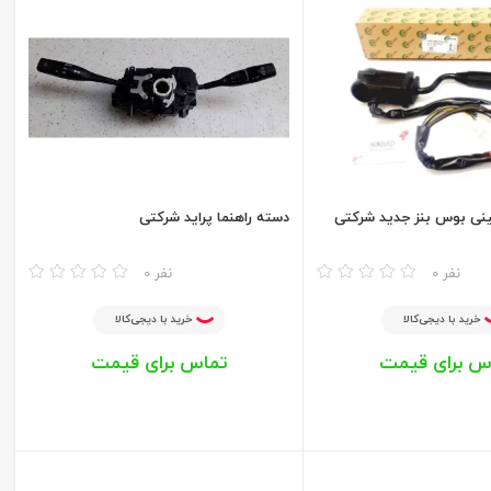
ینی بوس بنز جدید شرکتی
دسته راهنما پراید شرکتی
مقایسه
0 نفر
0 نفر
خرید با دیجی‌کالا
خرید با دیجی‌کالا
س برای قیمت
تماس برای قیمت