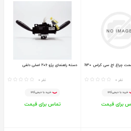
دسته راهنما سمت چراغ اچ سی کراس h30
دسته راهنمای پژو ۲۰۶ اصلی دلفی
مقایسه
0 نفر
0 نفر
خرید با دیجی‌کالا
خرید با دیجی‌کالا
س برای قیمت
تماس برای قیمت