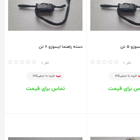
و 5 تن
دسته راهنما ایسوزو 6 تن
مقایسه
0 نفر
0 نفر
خرید با دیجی‌کالا
خرید با دیجی‌کالا
س برای قیمت
تماس برای قیمت