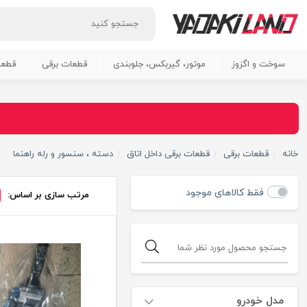
سوخت و اگزوز
موتور، گیربکس، جلوبندی
قطعات برقی
قطعا
خانه
قطعات برقی
قطعات برقی داخل اتاق
دسته ، سنسور و رله راهنما
فقط کالاهای موجود
مرتب سازی بر اساس:
مدل خودرو