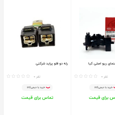
مای ریو اصلی کیا
رله دو قلو پراید شرکتی
مقایسه
0 نفر
0 نفر
خرید با دیجی‌کالا
خرید با دیجی‌کالا
س برای قیمت
تماس برای قیمت