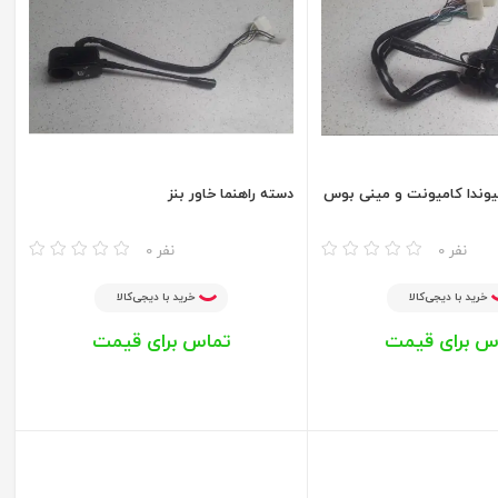
یوندا کامیونت و مینی بوس
دسته راهنما خاور بنز
مقایسه
0 نفر
0 نفر
خرید با دیجی‌کالا
خرید با دیجی‌کالا
س برای قیمت
تماس برای قیمت