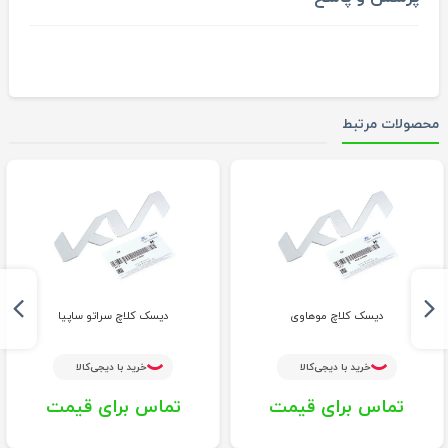
محصولات مرتبط
دیسک کلاچ موهاوی
دیسک کلاچ سراتو ساپیا
خرید با دیجی‌کالا
خرید با دیجی‌کالا
تماس برای قیمت
تماس برای قیمت