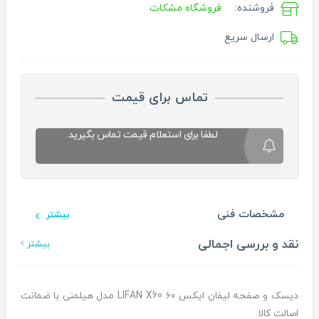
فروشنده:
فروشگاه مشکات
ارسال سریع
تماس برای قیمت
لطفا برای استعلام قیمت تماس بگیرید.
مشخصات فنی
بیشتر
نقد و بررسی اجمالی
بیشتر
دیسک و صفحه لیفان ایکس ۶۰ LIFAN X60 مدل هیلمنی با ضمانت
اصالت کالا