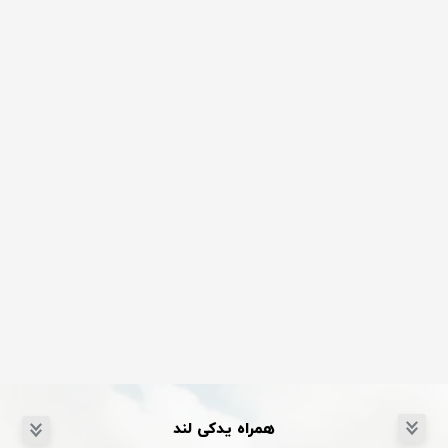
همراه یدکی لند