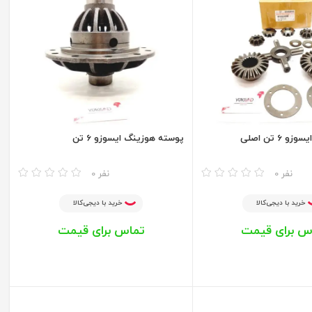
 6 تن اصلی
پوسته هوزینگ ایسوزو 6 تن
مقایسه
0 نفر
0 نفر
خرید با دیجی‌کالا
خرید با دیجی‌کالا
س برای قیمت
تماس برای قیمت