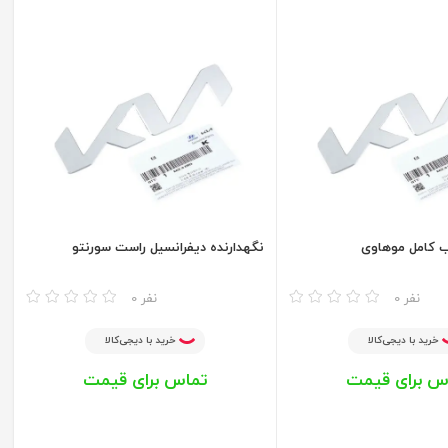
ب کامل موهاوی
نگهدارنده دیفرانسیل راست سورنتو
مقایسه
0 نفر
0 نفر
خرید با دیجی‌کالا
خرید با دیجی‌کالا
س برای قیمت
تماس برای قیمت