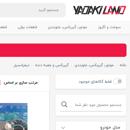
سوخت و اگزوز
موتور، گیربکس، جلوبندی
قطعات برقی
قطعا
خانه
موتور، گیربکس، جلوبندی
گیربکس و جعبه دنده
دیفرانسیل
فقط کالاهای موجود
مرتب سازی بر اساس:
مدل خودرو