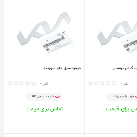
ب کامل توسان
دیفرانسیل جلو سورنتو
مقایسه
0 نفر
0 نفر
خرید با دیجی‌کالا
خرید با دیجی‌کالا
س برای قیمت
تماس برای قیمت