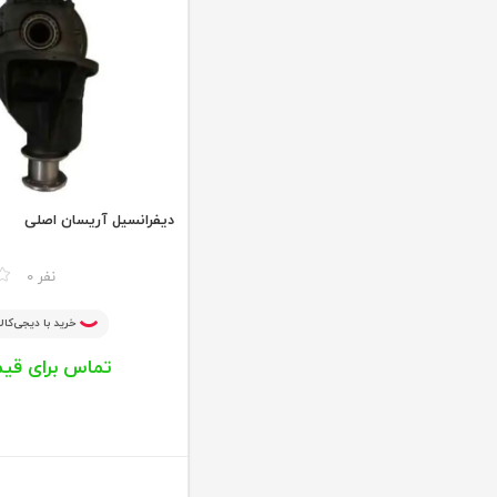
دیفرانسیل آریسان اصلی
مقایسه
0 نفر
خرید با دیجی‌کالا
تماس برای قی