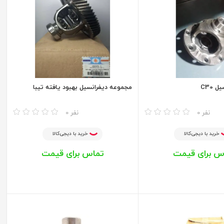
 C30
مجموعه دیفرانسیل بهبود یافته تیبا
مقایسه
0 نفر
0 نفر
خرید با دیجی‌کالا
خرید با دیجی‌کالا
س برای قیمت
تماس برای قیمت