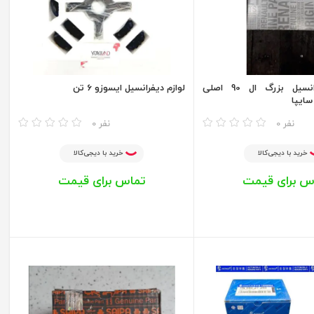
بلبرینگ دیفرانسیل بزرگ ال 90 اصلی
لوازم دیفرانسیل ایسوزو 6 تن
سایپا
مقایسه
0 نفر
0 نفر
خرید با دیجی‌کالا
خرید با دیجی‌کالا
س برای قیمت
تماس برای قیمت