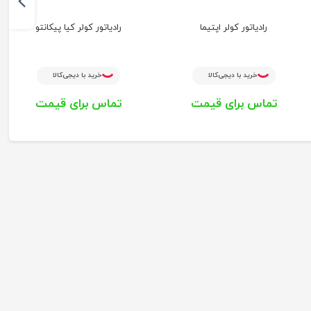
رادیاتور کولر اپتیما
رادیاتور کولر کیا پیکانتو
خرید با دیجی‌کالا
خرید با دیجی‌کالا
تماس برای قیمت
تماس برای قیمت