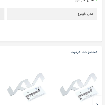
مدل خودرو
مدل خودرو
ج
محصولات مرتبط