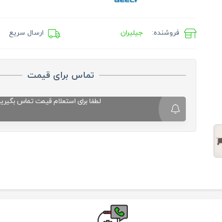
فروشنده:
جیلیران
ارسال سریع
تماس برای قیمت
لطفا برای استعلام قیمت تماس بگیرید