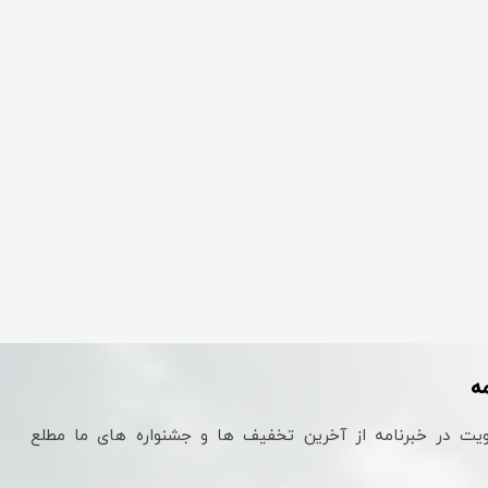
ه
یت در خبرنامه از آخرین تخفیف ها و جشنواره های ما مطلع