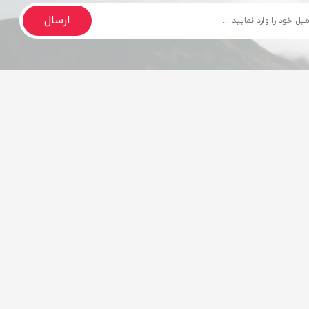
ارسال
تحویل بسیار سریع
مشاوره تخصصی