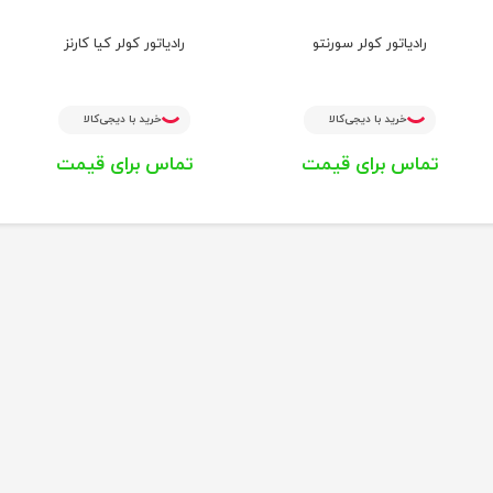
رادیاتور کولر سورنتو
رادیاتور کولر کیا کارنز
خرید با دیجی‌کالا
خرید با دیجی‌کالا
تماس برای قیمت
تماس برای قیمت