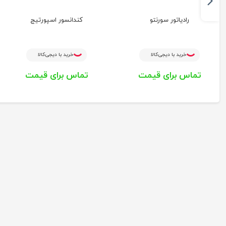
رادیاتور سورنتو
کندانسور اسپورتیج
خرید با دیجی‌کالا
خرید با دیجی‌کالا
تماس برای قیمت
تماس برای قیمت