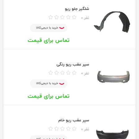
شلگیر جلو ریو
0 نفر
خرید با دیجی‌کالا
تماس برای قیمت
سپر عقب ریو رنگی
0 نفر
خرید با دیجی‌کالا
تماس برای قیمت
سپر عقب ریو خام
0 نفر