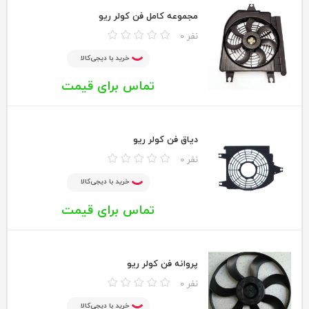
مجموعه کامل فن کولر ریو
0 نفر
خرید با دیجی‌کالا
تماس برای قیمت
دیاق فن کولر ریو
0 نفر
خرید با دیجی‌کالا
تماس برای قیمت
پروانه فن کولر ریو
0 نفر
خرید با دیجی‌کالا