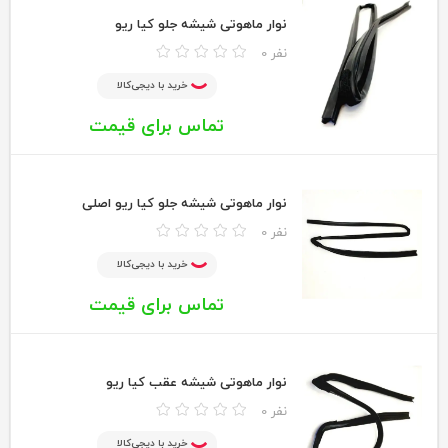
نوار ماهوتی شیشه جلو کیا ریو
0 نفر
خرید با دیجی‌کالا
تماس برای قیمت
نوار ماهوتی شیشه جلو کیا ریو اصلی
0 نفر
خرید با دیجی‌کالا
تماس برای قیمت
نوار ماهوتی شیشه عقب کیا ریو
0 نفر
خرید با دیجی‌کالا