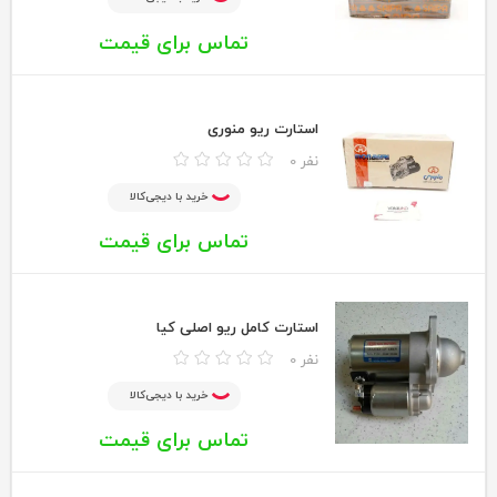
تماس برای قیمت
استارت ریو منوری
0 نفر
خرید با دیجی‌کالا
تماس برای قیمت
استارت کامل ریو اصلی کیا
0 نفر
خرید با دیجی‌کالا
تماس برای قیمت