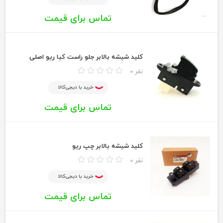
تماس برای قیمت
کلید شیشه بالابر جلو راست کیا ریو اصلی
0 نفر
خرید با دیجی‌کالا
تماس برای قیمت
کلید شیشه بالابر چپ ریو
0 نفر
خرید با دیجی‌کالا
تماس برای قیمت