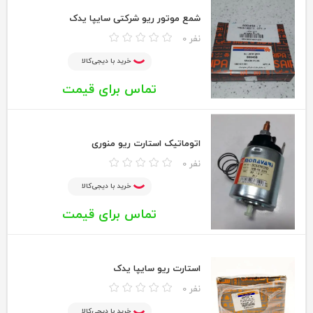
شمع موتور ریو شرکتی سایپا یدک
0 نفر
خرید با دیجی‌کالا
تماس برای قیمت
اتوماتیک استارت ریو منوری
0 نفر
خرید با دیجی‌کالا
تماس برای قیمت
استارت ریو سایپا یدک
0 نفر
خرید با دیجی‌کالا