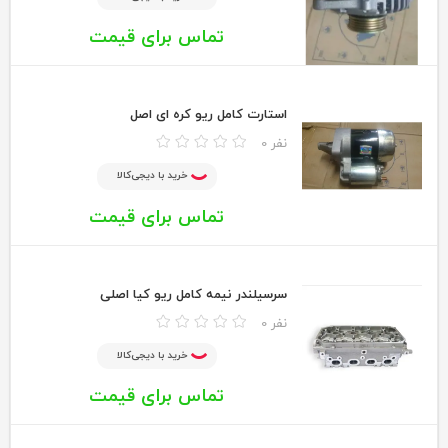
تماس برای قیمت
استارت کامل ریو کره ای اصل
0 نفر
خرید با دیجی‌کالا
تماس برای قیمت
سرسیلندر نیمه کامل ریو کیا اصلی
0 نفر
خرید با دیجی‌کالا
تماس برای قیمت