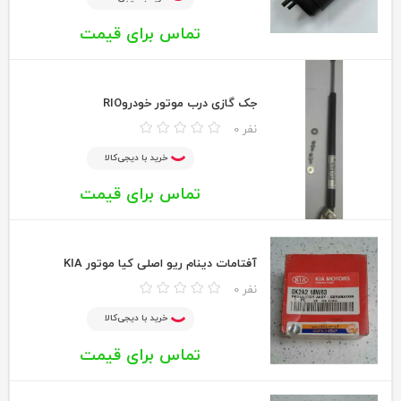
تماس برای قیمت
جک گازی درب موتور خودروRIO
0 نفر
خرید با دیجی‌کالا
تماس برای قیمت
آفتامات دینام ریو اصلی کیا موتور KIA
0 نفر
خرید با دیجی‌کالا
تماس برای قیمت