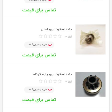
تماس برای قیمت
دنده استارت ریو اصلی
0 نفر
خرید با دیجی‌کالا
تماس برای قیمت
دنده استارت ریو پایه کوتاه
0 نفر
خرید با دیجی‌کالا
تماس برای قیمت