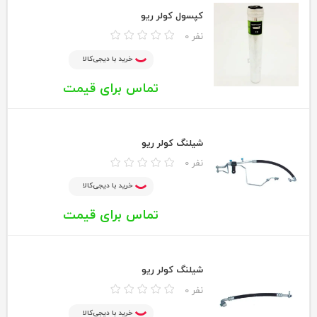
کپسول کولر ریو
0 نفر
خرید با دیجی‌کالا
تماس برای قیمت
شیلنگ کولر ریو
0 نفر
خرید با دیجی‌کالا
تماس برای قیمت
شیلنگ کولر ریو
0 نفر
خرید با دیجی‌کالا