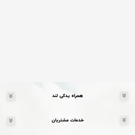
همراه یدکی لند
خدمات مشتریان