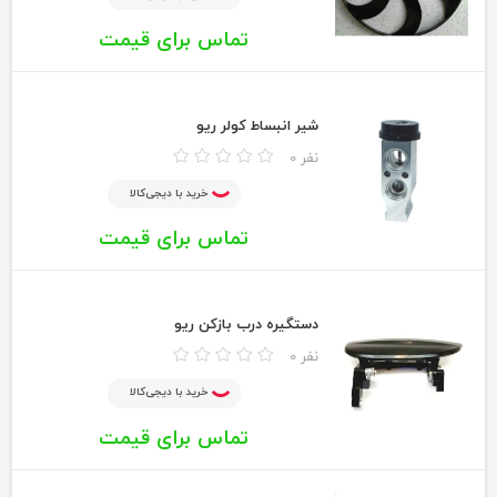
تماس برای قیمت
شیر انبساط کولر ریو
0 نفر
خرید با دیجی‌کالا
تماس برای قیمت
دستگیره درب بازکن ریو
0 نفر
خرید با دیجی‌کالا
تماس برای قیمت