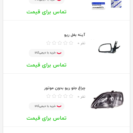
تماس برای قیمت
آینه بغل ریو
0 نفر
خرید با دیجی‌کالا
تماس برای قیمت
چراغ جلو ریو بدون موتور
0 نفر
خرید با دیجی‌کالا
تماس برای قیمت