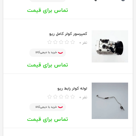
تماس برای قیمت
کمپرسور کولر کامل ریو
0 نفر
خرید با دیجی‌کالا
تماس برای قیمت
لوله کولر رابط ریو
0 نفر
خرید با دیجی‌کالا
تماس برای قیمت