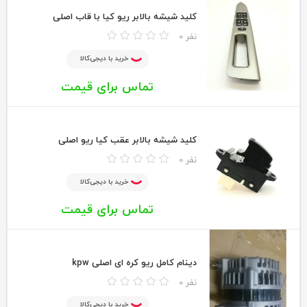
کلید شیشه بالابر ریو کیا با قاب اصلی
0 نفر
خرید با دیجی‌کالا
تماس برای قیمت
کلید شیشه بالابر عقب کیا ریو اصلی
0 نفر
خرید با دیجی‌کالا
تماس برای قیمت
دینام کامل ریو کره ای اصلی kpw
0 نفر
خرید با دیجی‌کالا