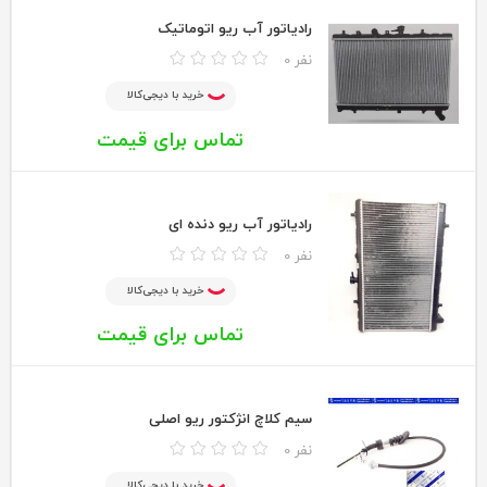
رادیاتور آب ریو اتوماتیک
0 نفر
خرید با دیجی‌کالا
تماس برای قیمت
رادیاتور آب ریو دنده ای
0 نفر
خرید با دیجی‌کالا
تماس برای قیمت
سیم کلاچ انژکتور ریو اصلی
0 نفر
خرید با دیجی‌کالا