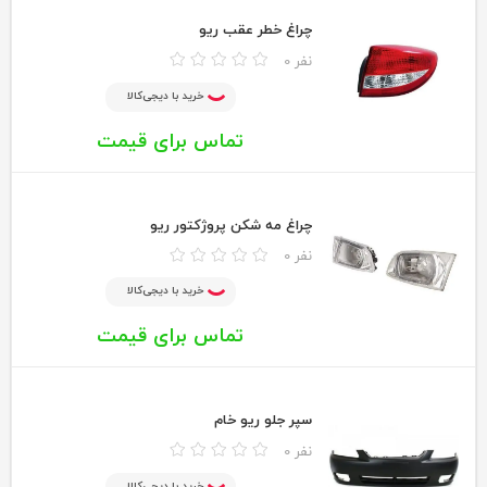
چراغ خطر عقب ریو
0 نفر
خرید با دیجی‌کالا
تماس برای قیمت
چراغ مه شکن پروژکتور ریو
0 نفر
خرید با دیجی‌کالا
تماس برای قیمت
سپر جلو ریو خام
0 نفر
خرید با دیجی‌کالا