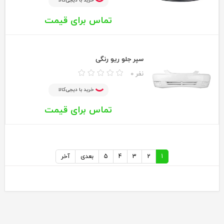
خرید با دیجی‌کالا
تماس برای قیمت
سپر جلو ریو رنگی
0 نفر
خرید با دیجی‌کالا
تماس برای قیمت
1
2
3
4
5
بعدی
آخر