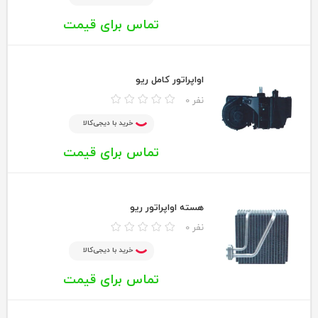
تماس برای قیمت
اواپراتور کامل ریو
0 نفر
خرید با دیجی‌کالا
تماس برای قیمت
هسته اواپراتور ریو
0 نفر
خرید با دیجی‌کالا
تماس برای قیمت