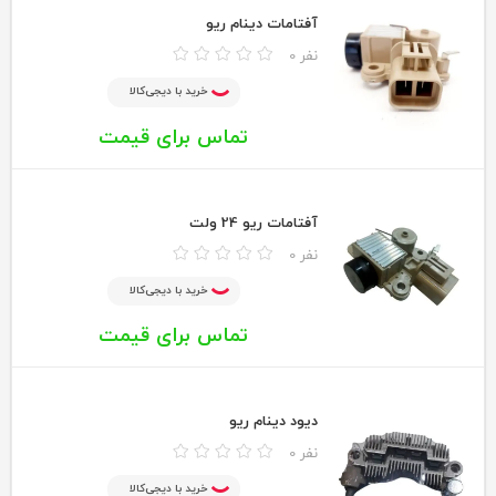
آفتامات دینام ریو
0 نفر
خرید با دیجی‌کالا
تماس برای قیمت
آفتامات ریو 24 ولت
0 نفر
خرید با دیجی‌کالا
تماس برای قیمت
دیود دینام ریو
0 نفر
خرید با دیجی‌کالا