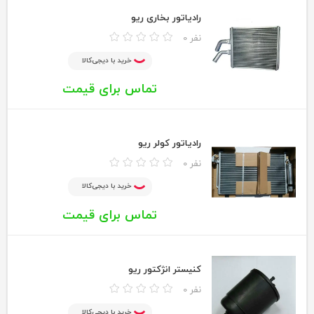
رادیاتور بخاری ریو
0 نفر
خرید با دیجی‌کالا
تماس برای قیمت
رادیاتور کولر ریو
0 نفر
خرید با دیجی‌کالا
تماس برای قیمت
کنیستر انژکتور ریو
0 نفر
خرید با دیجی‌کالا