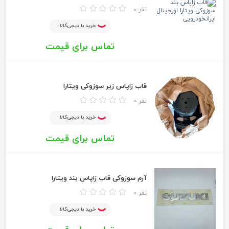
0 نفر
خرید با دیجی‌کالا
تماس برای قیمت
قاب زاپاس زیر سوزوکی ویتارا
0 نفر
خرید با دیجی‌کالا
تماس برای قیمت
آرم سوزوکی قاب زاپاس بند ویتارا
0 نفر
خرید با دیجی‌کالا