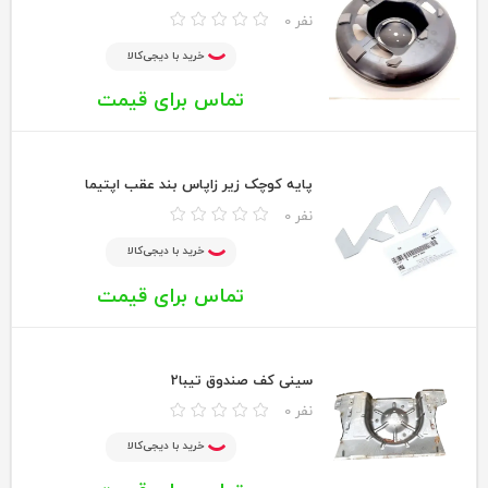
0 نفر
خرید با دیجی‌کالا
تماس برای قیمت
پایه کوچک زیر زاپاس بند عقب اپتیما
0 نفر
خرید با دیجی‌کالا
تماس برای قیمت
سینی کف صندوق تیبا2
0 نفر
خرید با دیجی‌کالا