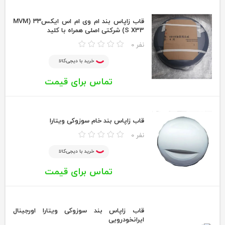
قاب زاپاس بند ام وی ام اس ایکس۳۳ (MVM
S X33) شرکتی اصلی همراه با کلید
0 نفر
خرید با دیجی‌کالا
تماس برای قیمت
قاب زاپاس بند خام سوزوکی ویتارا
0 نفر
خرید با دیجی‌کالا
تماس برای قیمت
قاب زاپاس بند سوزوکی ویتارا اورجینال
ایرانخودرویی