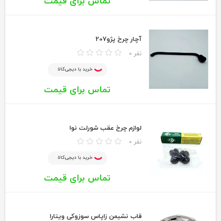
تماس برای قیمت
آچار چرخ پژو207
0 نفر
خرید با دیجی‌کالا
تماس برای قیمت
لوازم چرخ عقب شورلت نوا
0 نفر
خرید با دیجی‌کالا
تماس برای قیمت
قاب نشیمن زاپاس سوزوکی ویتارا