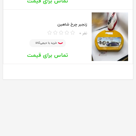
تماس برای قیمت
زنجیر چرخ شاهین
0 نفر
خرید با دیجی‌کالا
تماس برای قیمت