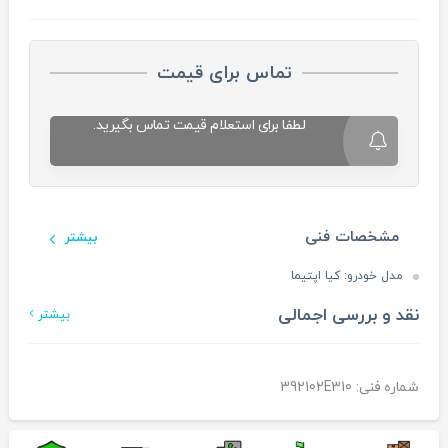
تماس برای قیمت
لطفا برای استعلام قیمت تماس بگیرید.
مشخصات فنی
بیشتر
مدل خودرو:
کیا اپتیما
نقد و بررسی اجمالی
بیشتر
شماره فنی: 392102E310