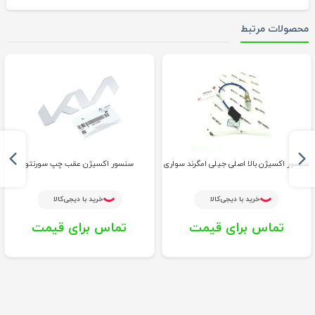
محصولات مرتبط
سنسور اکسیژن بالا اصلی جیلی امگرند سواری
سنسور اکسیژن عقب چپ سورنتو
خرید با دیجی‌کالا
خرید با دیجی‌کالا
تماس برای قیمت
تماس برای قیمت