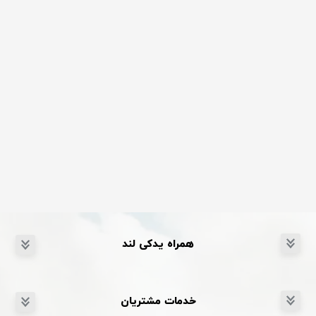
همراه یدکی لند
خدمات مشتریان