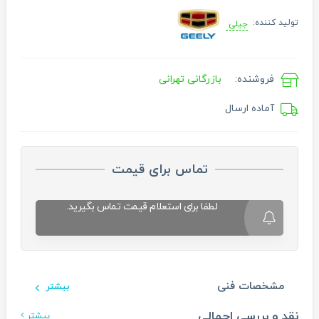
تولید کننده:
جیلی
فروشنده:
بازرگانی تهرانی
آماده ارسال
تماس برای قیمت
لطفا برای استعلام قیمت تماس بگیرید.
مشخصات فنی
بیشتر
نقد و بررسی اجمالی
بیشتر