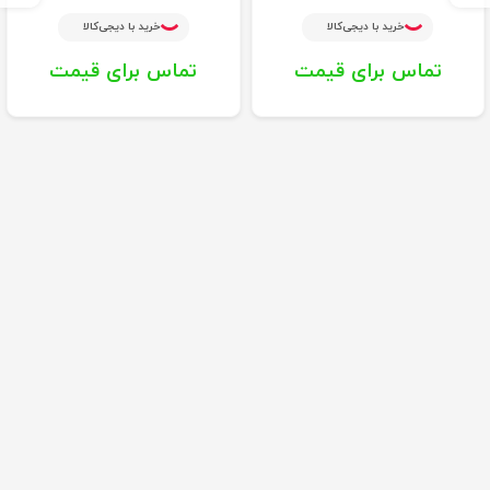
خرید با دیجی‌کالا
خرید با دیجی‌کالا
تماس برای قیمت
تماس برای قیمت