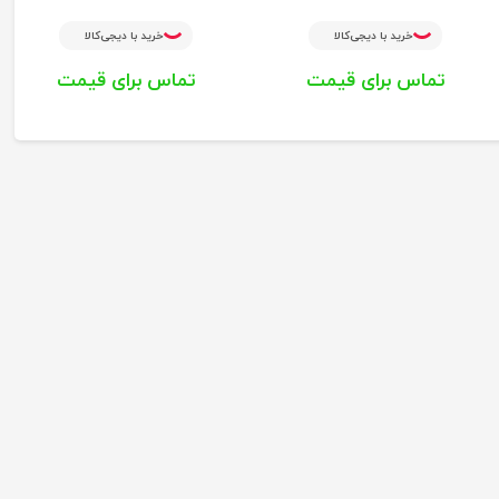
خرید با دیجی‌کالا
خرید با دیجی‌کالا
تماس برای قیمت
تماس برای قیمت