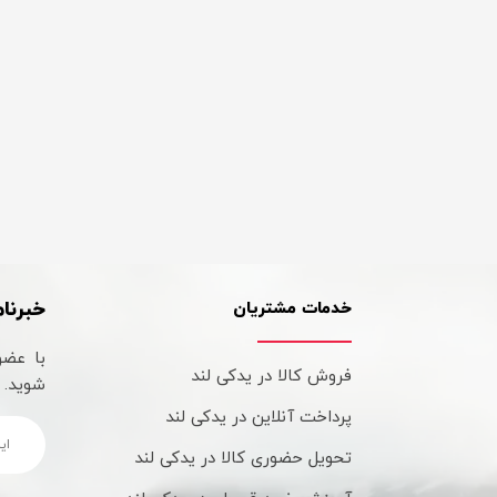
خبرنام
خدمات مشتریان
با عضو
فروش کالا در یدکی لند
شوید.
پرداخت آنلاین در یدکی لند
تحویل حضوری کالا در یدکی لند