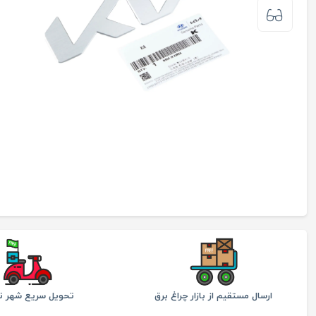
ارسال مستقیم از بازار چراغ برق
تحویل سریع شهر ته