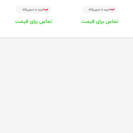
خرید با دیجی‌کالا
خرید با دیجی‌کالا
تماس برای قیمت
تماس برای قیمت