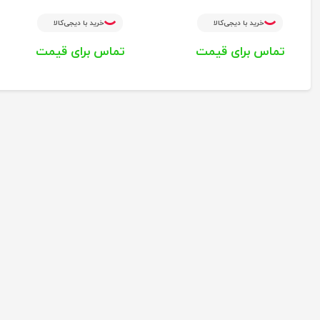
خرید با دیجی‌کالا
خرید با دیجی‌کالا
تماس برای قیمت
تماس برای قیمت