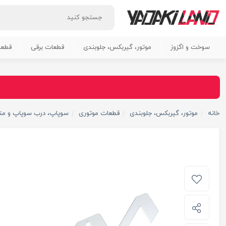
سوخت و اگزوز
موتور، گیربکس، جلوبندی
قطعات برقی
قطعا
خانه
موتور، گیربکس، جلوبندی
قطعات موتوری
سوپاپ، درب سوپاپ و مت