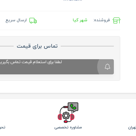
فروشنده:
شهر کیا
ارسال سریع
تماس برای قیمت
لطفا برای استعلام قیمت تماس بگیرید
ران
مشاوره تخصصی
تحو