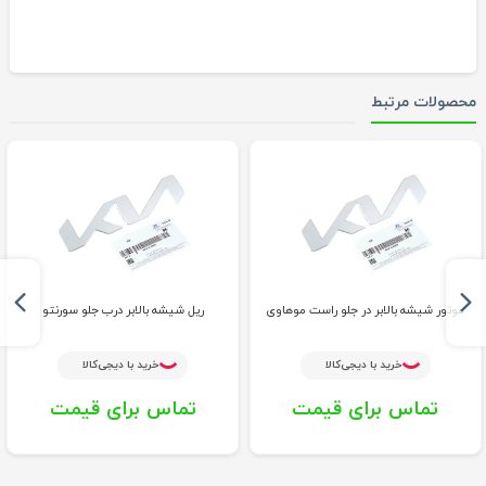
محصولات مرتبط
موتور شیشه بالابر در جلو راست موهاوی
ریل شیشه بالابر درب جلو سورنتو
خرید با دیجی‌کالا
خرید با دیجی‌کالا
تماس برای قیمت
تماس برای قیمت