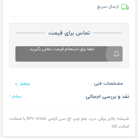
ارسال سریع
تماس برای قیمت
لطفا برای استعلام قیمت تماس بگیرید.
مشخصات فنی
بیشتر
نقد و بررسی اجمالی
بیشتر
شیشه بالابر برقی درب جلو چپ اچ سی کراس h30 cross با ضمانت
اصالت کالا