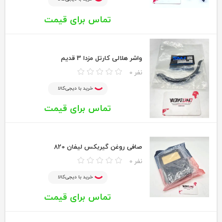
تماس برای قیمت
واشر هلالی کارتل مزدا 3 قدیم
0 نفر
خرید با دیجی‌کالا
تماس برای قیمت
صافی روغن گیربکس لیفان 820
0 نفر
خرید با دیجی‌کالا
تماس برای قیمت