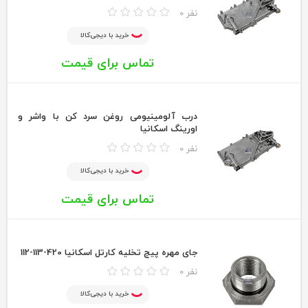
0 نفر
خرید با دیجی‌کالا
تماس برای قیمت
درب آلومینیومی روغن سرد کن با واشر و
اورینگ اسکانیا
0 نفر
خرید با دیجی‌کالا
تماس برای قیمت
جای مهره پیچ تخلیه کارتل اسکانیا 420-113-112
0 نفر
خرید با دیجی‌کالا