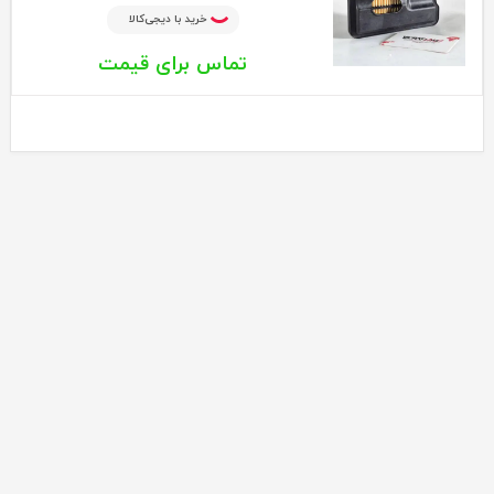
خرید با دیجی‌کالا
تماس برای قیمت