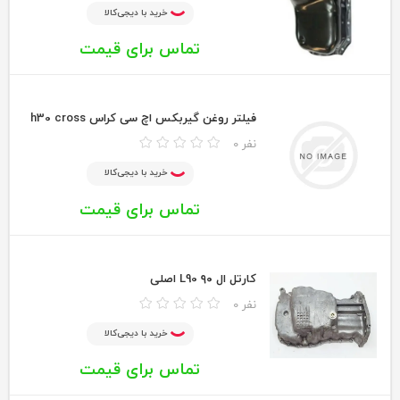
خرید با دیجی‌کالا
تماس برای قیمت
فیلتر روغن گیربکس اچ سی کراس h30 cross
0 نفر
خرید با دیجی‌کالا
تماس برای قیمت
کارتل ال ۹۰ L90 اصلی
0 نفر
خرید با دیجی‌کالا
تماس برای قیمت