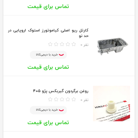
تماس برای قیمت
کارتل ریو اصلی کیاموتورز استوک اروپایی در
حد نو
0 نفر
خرید با دیجی‌کالا
تماس برای قیمت
روغن برگردون گیربکس پژو ۴۰۵
0 نفر
خرید با دیجی‌کالا
تماس برای قیمت