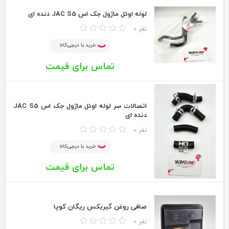
لوله اوئل ماژول جک اس JAC S5 دنده ای
0 نفر
خرید با دیجی‌کالا
تماس برای قیمت
اتصالات سر لوله اوئل ماژول جک اس JAC S5
دنده ای
0 نفر
خرید با دیجی‌کالا
تماس برای قیمت
صافی روغن گیربکس ریگان کوپا
0 نفر