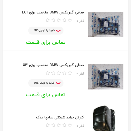
صافی گیربکس BMW مناسب برای LCI
0 نفر
خرید با دیجی‌کالا
تماس برای قیمت
صافی گیربکس BMW مناسب برای X3
0 نفر
خرید با دیجی‌کالا
تماس برای قیمت
کارتل پراید شرکتی سایپا یدک
0 نفر