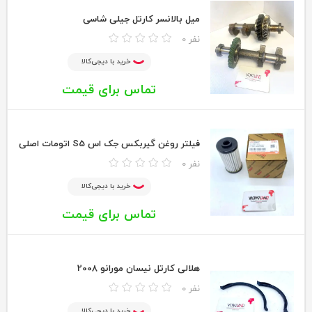
میل بالانسر کارتل جیلی شاسی
0 نفر
خرید با دیجی‌کالا
تماس برای قیمت
فیلتر روغن گیربکس جک اس S5 اتومات اصلی
0 نفر
خرید با دیجی‌کالا
تماس برای قیمت
هلالی کارتل نیسان مورانو 2008
0 نفر
خرید با دیجی‌کالا