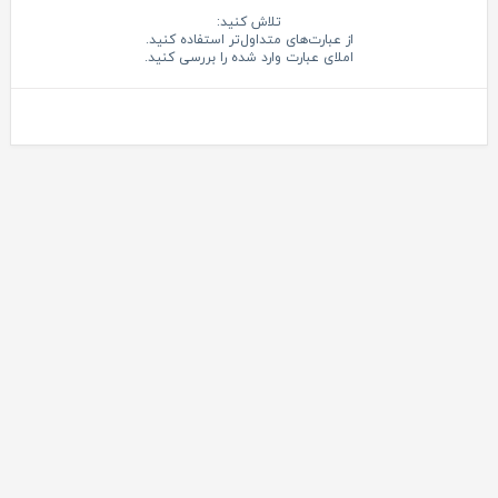
تلاش کنید:
از عبارت‌های متداول‌تر استفاده کنید.
املای عبارت وارد شده را بررسی کنید.