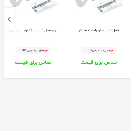
قفل درب جلو راست سراتو
نری قفل درب صندوق عقب ریو
خرید با دیجی‌کالا
خرید با دیجی‌کالا
تماس برای قیمت
تماس برای قیمت