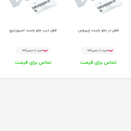
قفل در جلو راست اپیروس
قفل درب جلو راست اسپورتیج
خرید با دیجی‌کالا
خرید با دیجی‌کالا
تماس برای قیمت
تماس برای قیمت