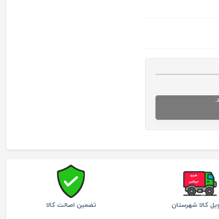
.
یل کالا شهرستان
تضمین اصالت کالا