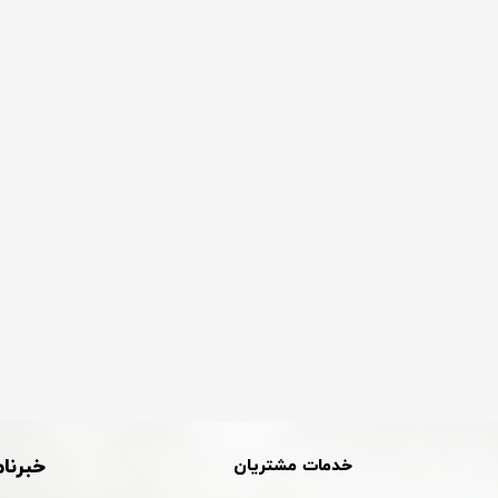
خبرنام
خدمات مشتریان