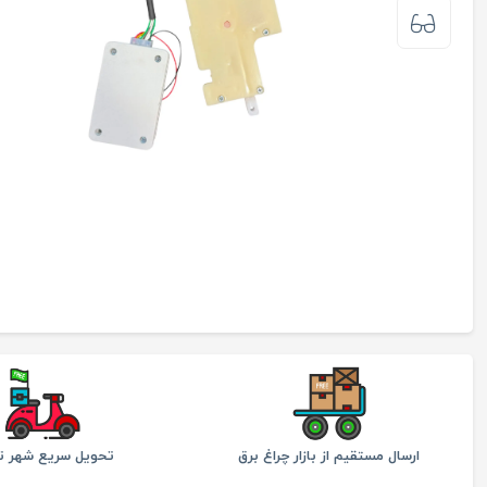
ارسال مستقیم از بازار چراغ برق
تحویل سریع شهر ته