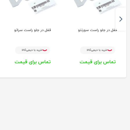
قفل در جلو راست سورنتو
قفل در جلو راست سراتو
خرید با دیجی‌کالا
خرید با دیجی‌کالا
تماس برای قیمت
تماس برای قیمت