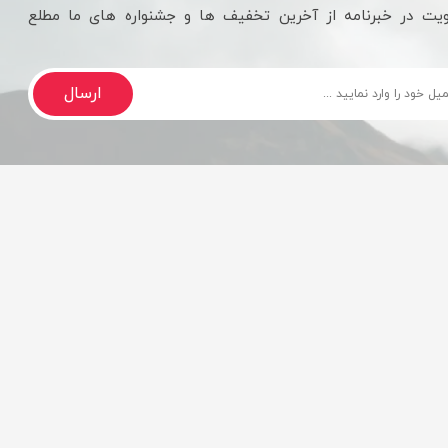
یت در خبرنامه از آخرین تخفیف ها و جشنواره های ما مطلع
ارسال