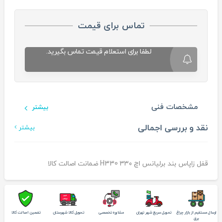
تماس برای قیمت
لطفا برای استعلام قیمت تماس بگیرید.
مشخصات فنی
بیشتر
نقد و بررسی اجمالی
بیشتر
قفل زاپاس بند برلیانس اچ ۳۳۰ H330 ضمانت اصالت کالا
ارسال مستقیم از بازار چراغ
تحویل سریع شهر تهران
مشاوره تخصصی
تحویل کالا شهرستان
تضمین اصالت کالا
برق