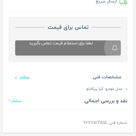
ارسال سریع
تماس برای قیمت
لطفا برای استعلام قیمت تماس بگیرید.
مشخصات فنی
بیشتر
مدل خودرو:
کیا پیکانتو
نقد و بررسی اجمالی
بیشتر
شماره فنی: 977751Y515