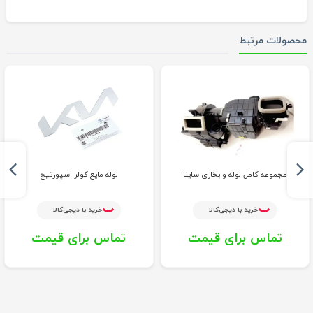
محصولات مرتبط
مجموعه کامل لوله و بخاری ساینا
لوله مایع کولر اسپورتیج
خرید با دیجی‌کالا
خرید با دیجی‌کالا
تماس برای قیمت
تماس برای قیمت