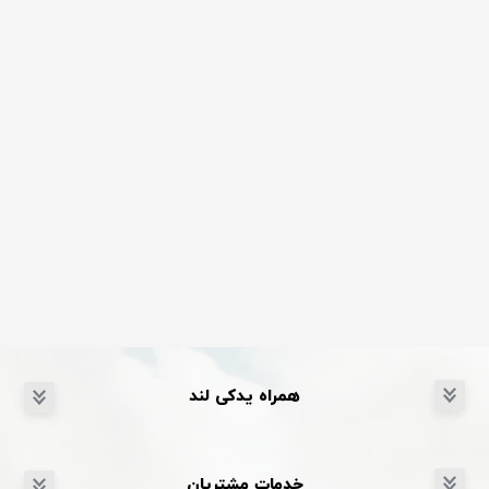
همراه یدکی لند
خدمات مشتریان