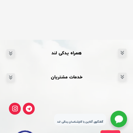
همراه یدکی لند
خدمات مشتریان
گفتگوی آنلاین با کارشناسان یدکی لند