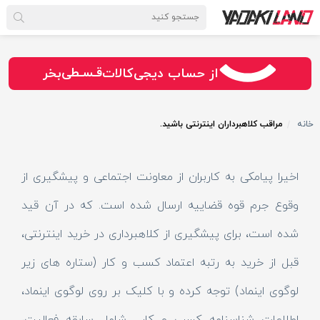
سـریــع
امـــــن
قـسـطی
از حساب دیجی‌کالات
بخر
خانه
مراقب کلاهبرداران اینترنتی باشید.
اخیرا پیامکی به کاربران از معاونت اجتماعی و پیشگیری از
وقوع جرم قوه قضاییه ارسال شده است. که در آن قید
شده است، برای پیشگیری از کلاهبرداری در خرید اینترنتی،
قبل از خرید به رتبه اعتماد کسب و کار (ستاره های زیر
لوگوی اینماد) توجه کرده و با کلیک بر روی لوگوی اینماد،