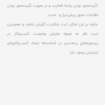
تأییدمحور بودن رشته فعالیت و در صورت تأییدمحور بودن
اطلاعات مجوز پیش‌نیاز و... است.
علاوه بر این امکان ثبت شکایت، گزارش تخلف و همچنین
ثبت نظر به همراه نمایش وضعیت کسب‌وکار در
زیرحوزه‌های رتبه‌بندی در شناسنامه اینماد کسب‌وکارهای
اینترنتی وجود دارد.