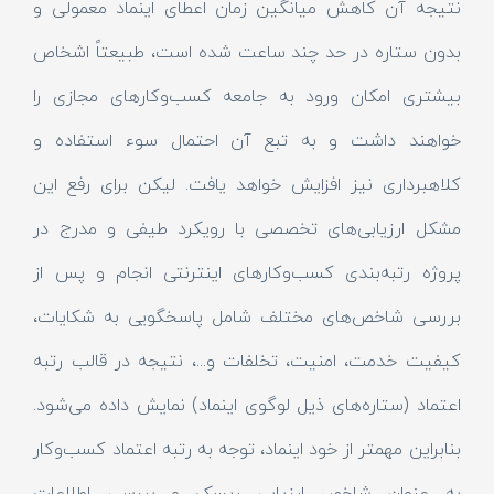
نتیجه آن کاهش میانگین زمان اعطای اینماد معمولی و
بدون ستاره در حد چند ساعت شده است، طبیعتاً اشخاص
بیشتری امکان ورود به جامعه کسب‌وکارهای مجازی را
خواهند داشت و به تبع آن احتمال سوء استفاده و
کلاهبرداری نیز افزایش خواهد یافت. لیکن برای رفع این
مشکل ارزیابی‌های تخصصی با رویکرد طیفی و مدرج در
پروژه رتبه‌بندی کسب‌وکارهای اینترنتی انجام و پس از
بررسی شاخص‌های مختلف شامل پاسخگویی به شکایات،
کیفیت خدمت، امنیت، تخلفات و...، نتیجه در قالب رتبه
اعتماد (ستاره‌های ذیل لوگوی اینماد) نمایش داده می‌شود.
بنابراین مهمتر از خود اینماد، توجه به رتبه اعتماد کسب‌وکار