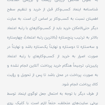
به عنوان شاخص ارزیابی ریسک و بررسی اطلاعات
شناسنامه اینماد کسب‌وکار قبل از خرید و تنظیم سطح
اطمینان نسبت به کسب‌وکار بر اساس آن است. به عبارت
دیگر حتی‌الامکان خرید باید از کسب‌وکارهای با رتبه اعتماد
بالاتر به ترتیب پنج‌ستاره (بالاترین رتبه اعتماد)، چهارستاره
و سه‌ستاره تا دوستاره و نهایتاً یک‌ستاره باشد و نهایتاً در
صورت اصرار به خرید از کسب‌وکارهای با رتبه اعتماد
پایین‌تر، ترجیحاً هنگام خرید پرداخت آنلاین انجام نشده و
به صورت پرداخت در محل باشد تا پس از تحویل و رؤیت
کالا، پرداخت انجام شود.
از طرف دیگر با توجه به احتمال جعل لوگوی اینماد توسط
برخی سایت‌های متخلف، حتماً لازم است با کلیک روی