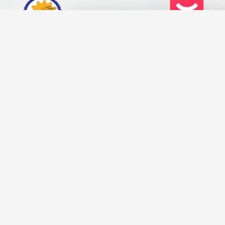
تحویل سریع شهر
ارسال از چراغ برق
تهران
تحویل کالا شهرستان
ضمانت اصالت کالا