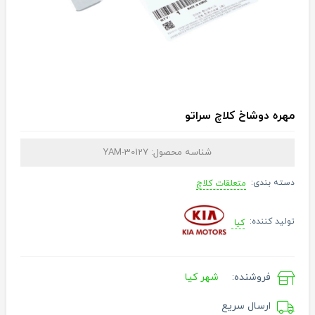
مهره دوشاخ کلاچ سراتو
شناسه محصول:
YAM-30127
دسته بندی:
متعلقات کلاچ
تولید کننده:
کیا
فروشنده:
شهر کیا
ارسال سریع