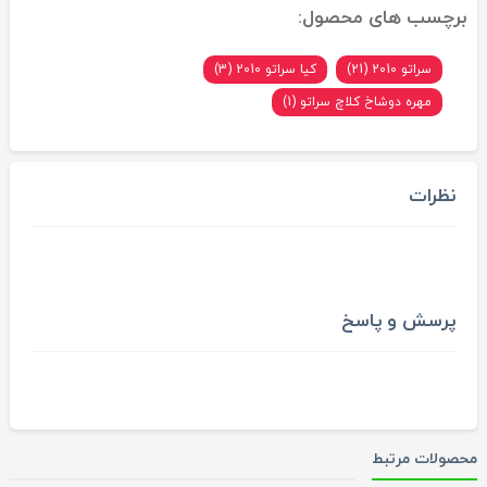
برچسب های محصول:
سراتو 2010 (21)
کیا سراتو 2010 (3)
مهره دوشاخ کلاچ سراتو (1)
نظرات
پرسش و پاسخ
محصولات مرتبط