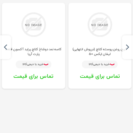
گیج روغن پوسته کلاچ (درپوش انتهایی)
کاسه نمد دوشاخ کلاچ پراید آکسون قطعه
لیفان ایکس 50
پارت آریا
خرید با دیجی‌کالا
خرید با دیجی‌کالا
تماس برای قیمت
تماس برای قیمت