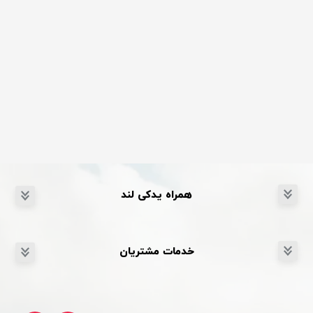
همراه یدکی لند
خدمات مشتریان