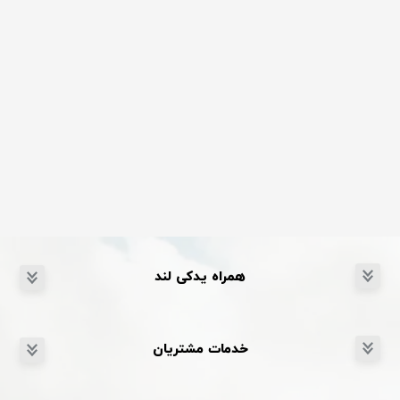
همراه یدکی لند
خدمات مشتریان