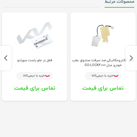
محصولات مرتبط
قفل الکترومکانیکی ضد سرقت صندوق عقب
قفل در جلو راست سورنتو
خودرو مدل SO-LOCK4001
خرید با دیجی‌کالا
خرید با دیجی‌کالا
تماس برای قیمت
تماس برای قیمت