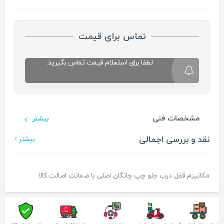
تماس برای قیمت
لطفا برای استعلام قیمت تماس بگیرید.
مشخصات فنی
بیشتر
نقد و بررسی اجمالی
بیشتر
مکانیزم قفل درب جلو چپ چانگان اصلی با ضمانت اصالت کالا