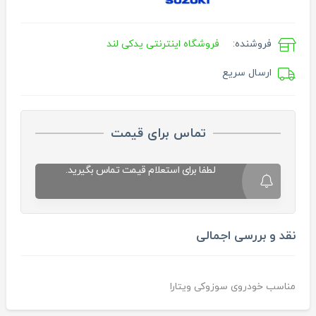
فروشنده:
فروشگاه اینترنتی یدکی لند
ارسال سریع
تماس برای قیمت
لطفا برای استعلام قیمت تماس بگیرید.
نقد و بررسی اجمالی
مناسب خودروی سوزوکی ویتارا