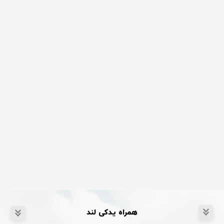
همراه یدکی لند