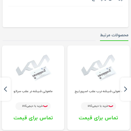
محصولات مرتبط
ماهوتی شیشه درب عقب اسپورتیج
ماهوتی شیشه در عقب سراتو
خرید با دیجی‌کالا
خرید با دیجی‌کالا
تماس برای قیمت
تماس برای قیمت