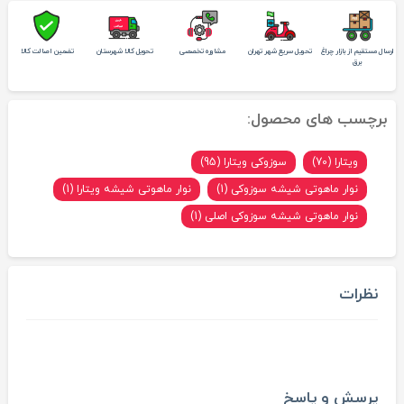
ارسال مستقیم از بازار چراغ
تحویل سریع شهر تهران
مشاوره تخصصی
تحویل کالا شهرستان
تضمین اصالت کالا
برق
برچسب های محصول:
ویتارا (70)
سوزوکی ویتارا (95)
نوار ماهوتی شیشه سوزوکی (1)
نوار ماهوتی شیشه ویتارا (1)
نوار ماهوتی شیشه سوزوکی اصلی (1)
نظرات
پرسش و پاسخ