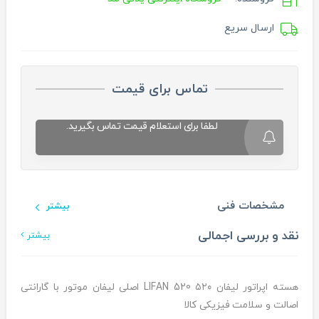
ارسال سریع
تماس برای قیمت
لطفا برای استعلام قیمت تماس بگیرید.
مشخصات فنی
بیشتر
نقد و بررسی اجمالی
بیشتر
هسته اپراتور لیفان ۵۲۰ LIFAN 520 اصلی لیفان موتور با گارانتی
اصالت و سلامت فیزیکی کالا