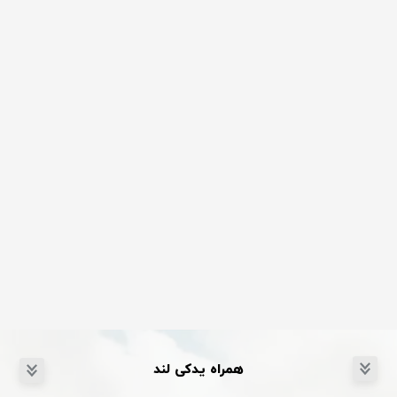
همراه یدکی لند