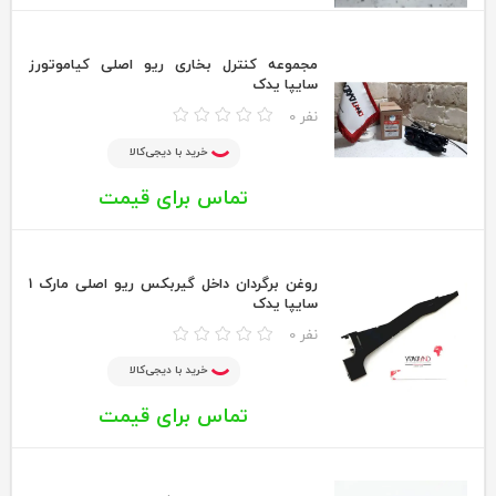
مجموعه کنترل بخاری ریو اصلی کیاموتورز
سایپا یدک
0 نفر
خرید با دیجی‌کالا
تماس برای قیمت
روغن برگردان داخل گیربکس ریو اصلی مارک‌ 1
سایپا یدک
0 نفر
خرید با دیجی‌کالا
تماس برای قیمت