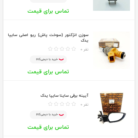
تماس برای قیمت
سوزن انژکتور (سوخت پاش) ریو اصلی سایپا
یدک
0 نفر
خرید با دیجی‌کالا
تماس برای قیمت
آیینه برقی ساینا سایپا یدک
0 نفر
خرید با دیجی‌کالا
تماس برای قیمت