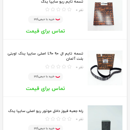
تسمه تایم ریو سایپا یدک
0 نفر
خرید با دیجی‌کالا
تماس برای قیمت
تسمه تایم ال ۹۰ L90 اصلی سایپا یدک اوبتی
بلت آلمان
0 نفر
خرید با دیجی‌کالا
تماس برای قیمت
رله جعبه فیوز داخل موتور ریو اصلی سایپا یدک
0 نفر
خرید با دیجی‌کالا