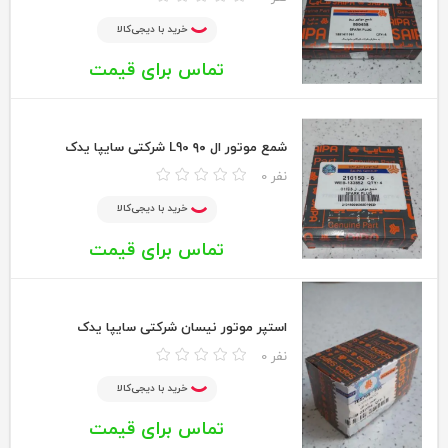
خرید با دیجی‌کالا
تماس برای قیمت
شمع موتور ال ۹۰ L90 شرکتی سایپا یدک
0 نفر
خرید با دیجی‌کالا
تماس برای قیمت
استپر موتور نیسان شرکتی سایپا یدک
0 نفر
خرید با دیجی‌کالا
تماس برای قیمت