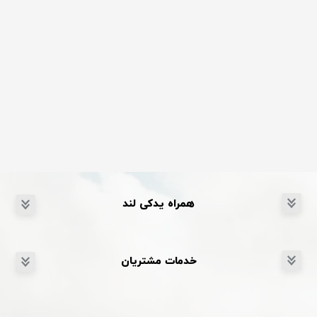
همراه یدکی لند
خدمات مشتریان