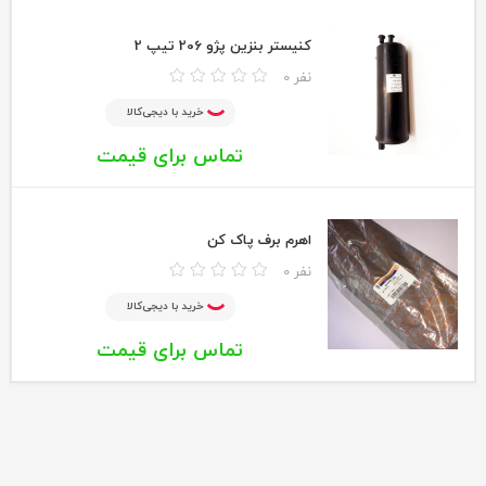
کنیستر بنزین پژو 206 تیپ 2
0 نفر
خرید با دیجی‌کالا
تماس برای قیمت
اهرم برف پاک کن
0 نفر
خرید با دیجی‌کالا
تماس برای قیمت