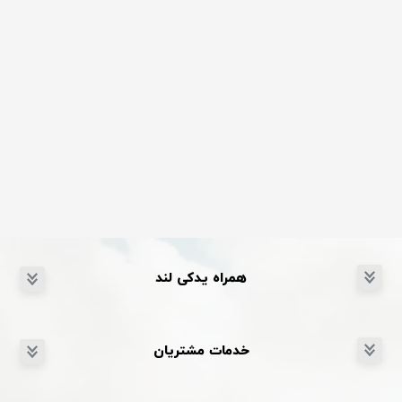
همراه یدکی لند
خدمات مشتریان