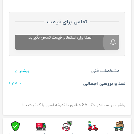
تماس برای قیمت
لطفا برای استعلام قیمت تماس بگیرید.
مشخصات فنی
بیشتر
نقد و بررسی اجمالی
بیشتر
واشر سر سیلندر جک S5 مطابق با نمونه اصلی با کیفیت بالا