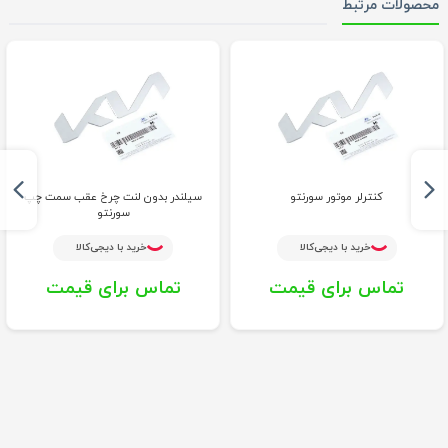
محصولات مرتبط
کنترلر موتور سورنتو
سیلندر بدون لنت چرخ عقب سمت چپ
سورنتو
خرید با دیجی‌کالا
خرید با دیجی‌کالا
تماس برای قیمت
تماس برای قیمت