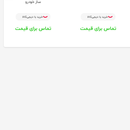
ساز خودرو
خرید با دیجی‌کالا
خرید با دیجی‌کالا
تماس برای قیمت
تماس برای قیمت