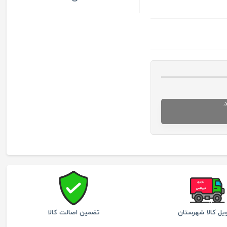
.
یل کالا شهرستان
تضمین اصالت کالا