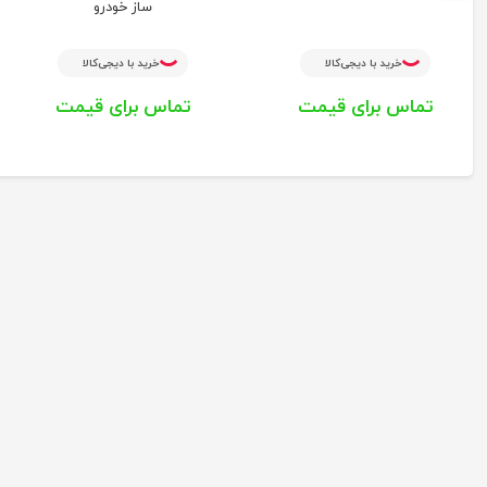
ساز خودرو
خرید با دیجی‌کالا
خرید با دیجی‌کالا
تماس برای قیمت
تماس برای قیمت