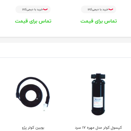
خرید با دیجی‌کالا
خرید با دیجی‌کالا
تماس برای قیمت
تماس برای قیمت
کپسول کولر مدل مهره 17 سرد
بوبین کولر پژو