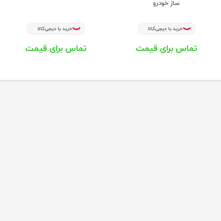
ساز خودرو
خرید با دیجی‌کالا
خرید با دیجی‌کالا
تماس برای قیمت
تماس برای قیمت