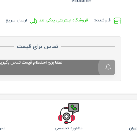
فروشنده:
فروشگاه اینترنتی یدکی لند
ارسال سریع
تماس برای قیمت
لطفا برای استعلام قیمت تماس بگیرید
ران
مشاوره تخصصی
تحو