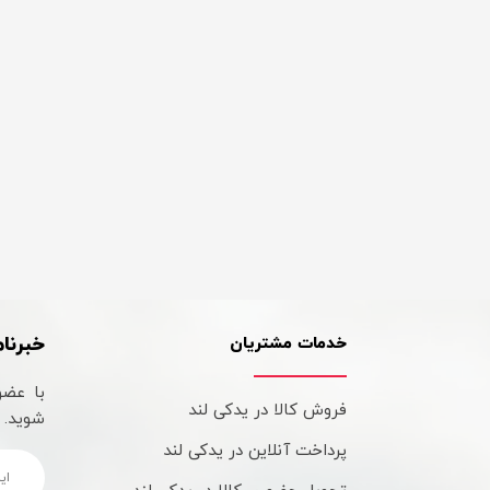
خبرنام
خدمات مشتریان
با عضو
فروش کالا در یدکی لند
شوید.
پرداخت آنلاین در یدکی لند