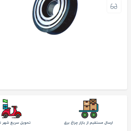
ارسال مستقیم از بازار چراغ برق
تحویل سریع شهر ته