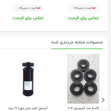
خرید با دیجی‌کالا
خرید با دیجی‌کالا
تماس برای قیمت
تماس برای قیمت
محصولات مشابه خریداری شده
کاسه نمد کمپرسور 206
کپسول کولر مدل مهره 19 سرد