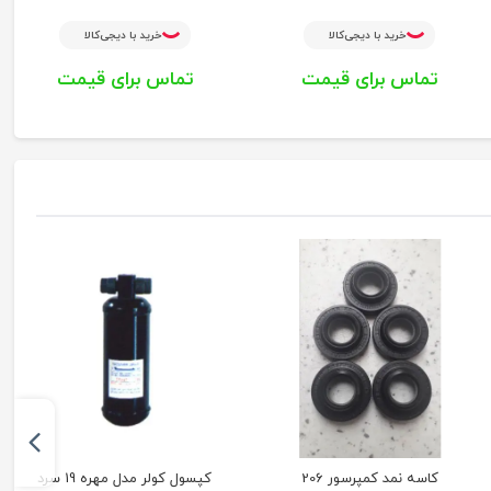
خرید با دیجی‌کالا
خرید با دیجی‌کالا
تماس برای قیمت
تماس برای قیمت
کاسه نمد کمپرسور 206
کپسول کولر مدل مهره 19 سرد