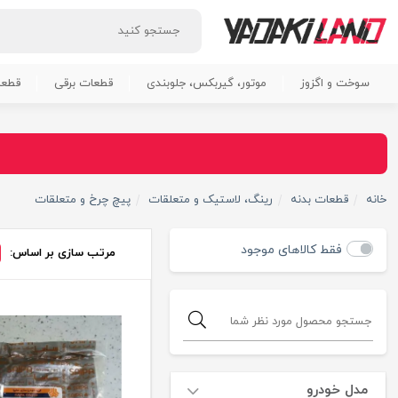
سوخت و اگزوز
موتور، گیربکس، جلوبندی
قطعات برقی
قطعا
خانه
قطعات بدنه
رینگ، لاستیک و متعلقات
پیچ چرخ و متعلقات
فقط کالاهای موجود
مرتب سازی بر اساس:
مدل خودرو