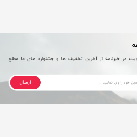
ه
یت در خبرنامه از آخرین تخفیف ها و جشنواره های ما مطلع
ارسال