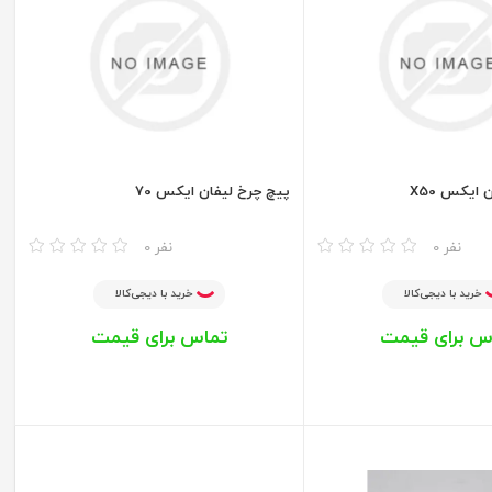
ایکس X50
پیچ چرخ لیفان ایکس 70
مقایسه
0 نفر
0 نفر
خرید با دیجی‌کالا
خرید با دیجی‌کالا
س برای قیمت
تماس برای قیمت