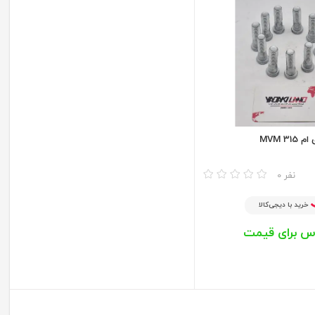
MVM 3
0 نفر
خرید با دیجی‌کالا
س برای قیمت