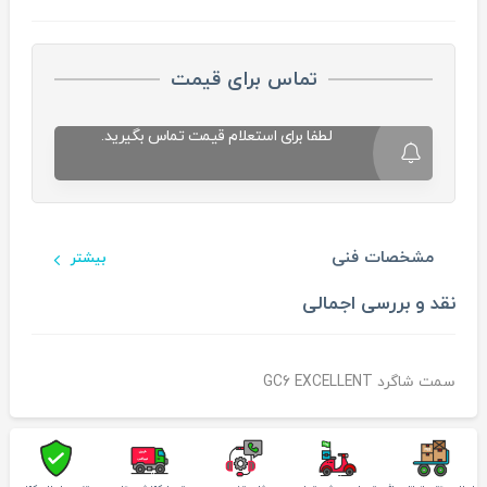
تماس برای قیمت
لطفا برای استعلام قیمت تماس بگیرید.
مشخصات فنی
بیشتر
نقد و بررسی اجمالی
سمت شاگرد GC6 EXCELLENT