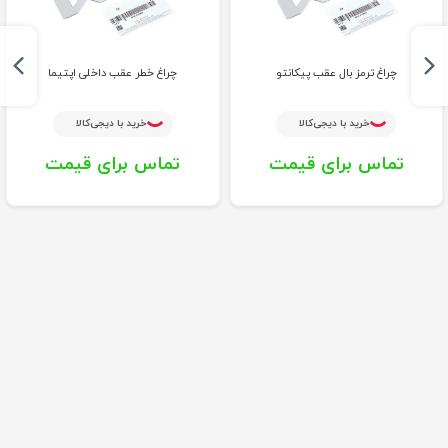
چراغ ترمز بال عقب پیکانتو
چراغ خطر عقب داخلی اپتیما
خرید با دیجی‌کالا
خرید با دیجی‌کالا
تماس برای قیمت
تماس برای قیمت