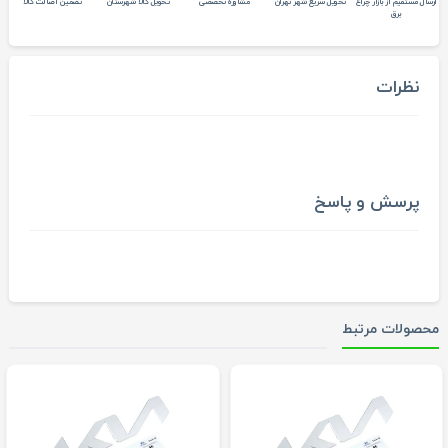
ارسال مستقیم از بازار چراغ
تحویل سریع شهر تهران
مشاوره تخصصی
تحویل کالا شهرستان
تضمین اصالت کالا
برق
نظرات
پرسش و پاسخ
محصولات مرتبط