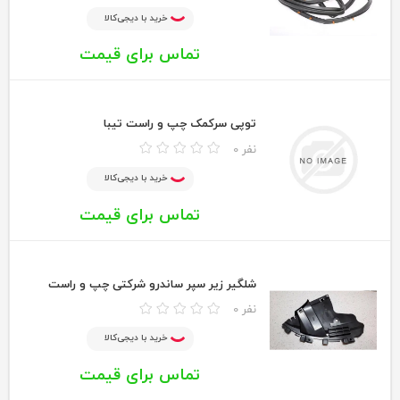
خرید با دیجی‌کالا
تماس برای قیمت
توپی سرکمک چپ و راست تیبا
0 نفر
خرید با دیجی‌کالا
تماس برای قیمت
شلگیر زیر سپر ساندرو شرکتی چپ و راست
0 نفر
خرید با دیجی‌کالا
تماس برای قیمت