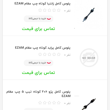
پلوس كامل زانتيا كوتاه چپ عظام EZAM
0 نفر
خرید با دیجی‌کالا
تماس برای قیمت
پلوس كامل پرايد كوتاه چپ عظام EZAM
0 نفر
خرید با دیجی‌کالا
تماس برای قیمت
پلوس كامل پژو 206 كوتاه تيپ 5 چپ عظام
EZAM
0 نفر