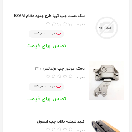
سگ دست چپ تيبا طرح جديد عظام EZAM
0 نفر
خرید با دیجی‌کالا
تماس برای قیمت
دسته موتور چپ برلیانس 320
0 نفر
خرید با دیجی‌کالا
تماس برای قیمت
کلید شیشه بالابر چپ ایسوزو
0 نفر