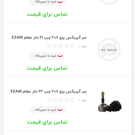
خرید با دیجی‌کالا
تماس برای قیمت
سر گيربكس پژو 206 چپ 21 خار عظام EZAM
0 نفر
خرید با دیجی‌کالا
تماس برای قیمت
سر گيربكس پژو 206 چپ 22 خار عظام EZAM
0 نفر
خرید با دیجی‌کالا
تماس برای قیمت