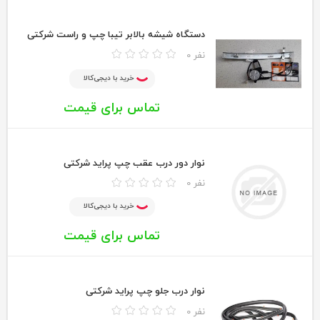
دستگاه شیشه بالابر تیبا چپ و راست شرکتی
0 نفر
خرید با دیجی‌کالا
تماس برای قیمت
نوار دور درب عقب چپ پراید شرکتی
0 نفر
خرید با دیجی‌کالا
تماس برای قیمت
نوار درب جلو چپ پراید شرکتی
0 نفر