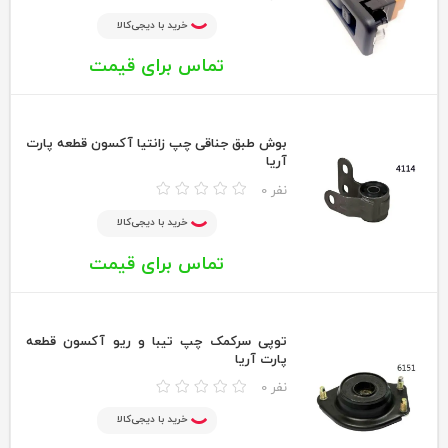
خرید با دیجی‌کالا
تماس برای قیمت
بوش طبق جناقی چپ زانتیا آکسون قطعه پارت
آریا
0 نفر
خرید با دیجی‌کالا
تماس برای قیمت
توپی سرکمک چپ تیبا و ریو آکسون قطعه
پارت آریا
0 نفر
خرید با دیجی‌کالا