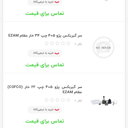
خرید با دیجی‌کالا
تماس برای قیمت
سر گيربكس پژو 405 چپ 34 خار عظام EZAM
0 نفر
خرید با دیجی‌کالا
تماس برای قیمت
سر گيربكس پژو 405 چپ 22 خار (COFCO)
عظام EZAM
0 نفر
خرید با دیجی‌کالا
تماس برای قیمت