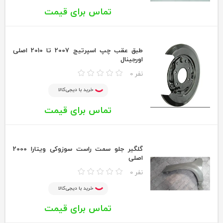
تماس برای قیمت
طبق عقب چپ اسپرتیج 2007 تا 2010 اصلی
اورجینال
0 نفر
خرید با دیجی‌کالا
تماس برای قیمت
گلگیر جلو سمت راست سوزوکی ویتارا 2000
اصلی
0 نفر
خرید با دیجی‌کالا
تماس برای قیمت