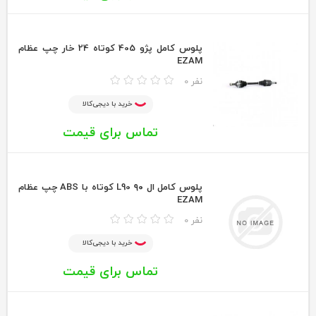
پلوس كامل پژو 405 كوتاه 24 خار چپ عظام
EZAM
0 نفر
خرید با دیجی‌کالا
تماس برای قیمت
پلوس كامل ال ۹۰ L90 كوتاه با ABS چپ عظام
EZAM
0 نفر
خرید با دیجی‌کالا
تماس برای قیمت