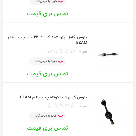
خرید با دیجی‌کالا
تماس برای قیمت
پلوس كامل پژو 206 كوتاه 22 خار چپ عظام
EZAM
0 نفر
خرید با دیجی‌کالا
تماس برای قیمت
پلوس كامل تيبا كوتاه چپ عظام EZAM
0 نفر
خرید با دیجی‌کالا
تماس برای قیمت