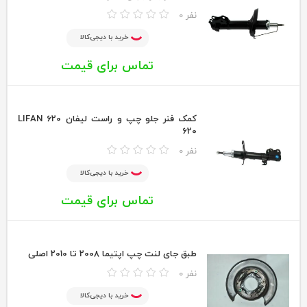
0 نفر
خرید با دیجی‌کالا
تماس برای قیمت
کمک فنر جلو چپ و راست لیفان 620 LIFAN
620
0 نفر
خرید با دیجی‌کالا
تماس برای قیمت
طبق جای لنت چپ اپتیما 2008 تا 2010 اصلی
0 نفر
خرید با دیجی‌کالا