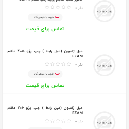
0 نفر
خرید با دیجی‌کالا
تماس برای قیمت
ميل ژامبون (ميل رابط ) چپ پژو 405 عظام
EZAM
0 نفر
خرید با دیجی‌کالا
تماس برای قیمت
ميل ژامبون (ميل رابط ) چپ پژو 206 عظام
EZAM
0 نفر