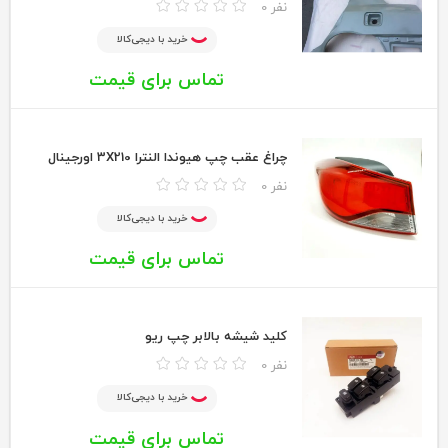
0 نفر
خرید با دیجی‌کالا
تماس برای قیمت
چراغ عقب چپ هیوندا النترا 3X210 اورجینال
0 نفر
خرید با دیجی‌کالا
تماس برای قیمت
کلید شیشه بالابر چپ ریو
0 نفر
خرید با دیجی‌کالا
تماس برای قیمت