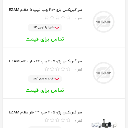
سر گيربكس پژو 206 چپ تيپ 5 عظام EZAM
0 نفر
خرید با دیجی‌کالا
تماس برای قیمت
سر گيربكس پژو 405 چپ 22 خار عظام EZAM
0 نفر
خرید با دیجی‌کالا
تماس برای قیمت
سر گيربكس پژو 405 چپ 24 خار عظام EZAM
0 نفر