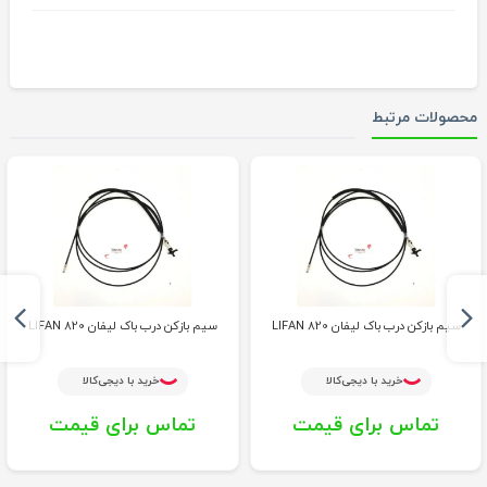
محصولات مرتبط
سیم بازکن درب باک لیفان LIFAN 820
سیم بازکن درب باک لیفان LIFAN 820
خرید با دیجی‌کالا
خرید با دیجی‌کالا
تماس برای قیمت
تماس برای قیمت