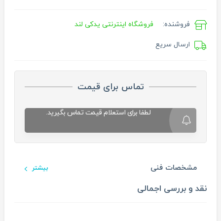
فروشنده:
فروشگاه اینترنتی یدکی لند
ارسال سریع
تماس برای قیمت
لطفا برای استعلام قیمت تماس بگیرید.
مشخصات فنی
بیشتر
نقد و بررسی اجمالی