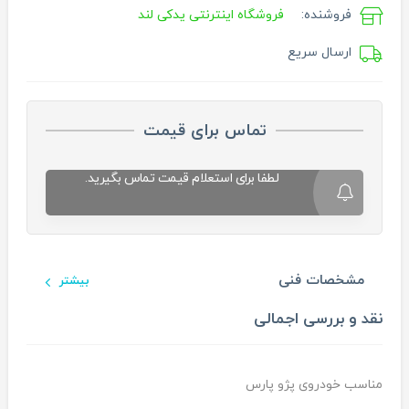
فروشنده:
فروشگاه اینترنتی یدکی لند
ارسال سریع
تماس برای قیمت
لطفا برای استعلام قیمت تماس بگیرید.
مشخصات فنی
بیشتر
نقد و بررسی اجمالی
مناسب خودروی پژو پارس