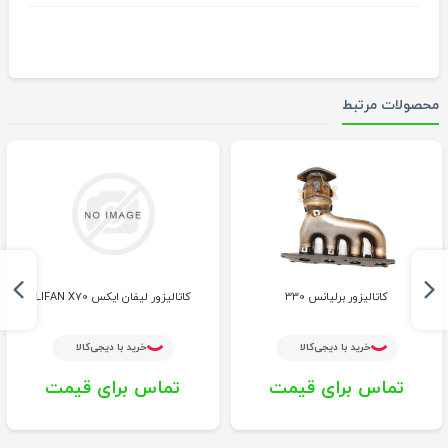
محصولات مرتبط
کاتالیزور برلیانس 330
کاتالیزور لیفان ایکس LIFAN X70
خرید با دیجی‌کالا
خرید با دیجی‌کالا
تماس برای قیمت
تماس برای قیمت