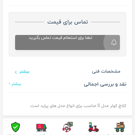
تماس برای قیمت
لطفا برای استعلام قیمت تماس بگیرید.
مشخصات فنی
بیشتر
نقد و بررسی اجمالی
بیشتر
کلاچ کولر مدل S مناسب برای انواع مدل های پراید است.