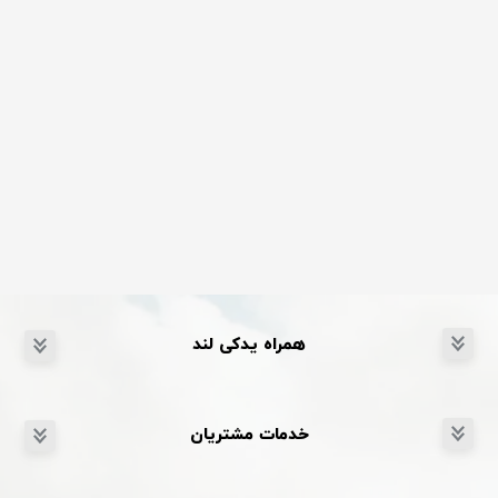
همراه یدکی لند
خدمات مشتریان