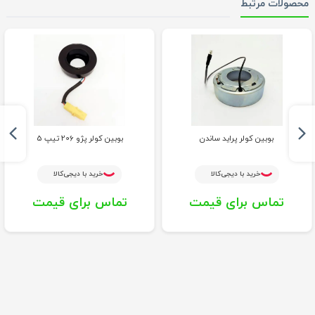
محصولات مرتبط
بوبین کولر پراید ساندن
بوبین کولر پژو 206 تیپ 5
خرید با دیجی‌کالا
خرید با دیجی‌کالا
تماس برای قیمت
تماس برای قیمت