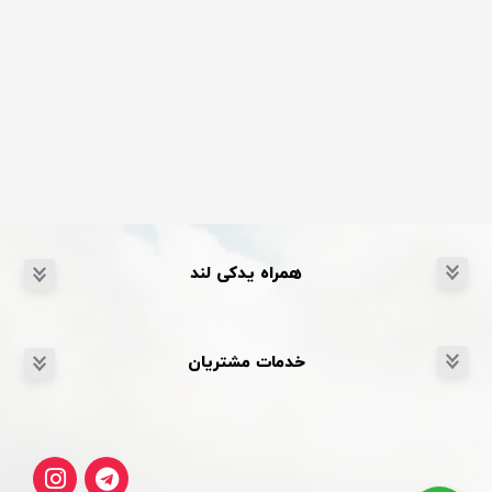
همراه یدکی لند
خدمات مشتریان