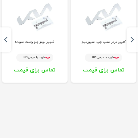
کلیپر ترمز عقب چپ اسپورتیج
کلیپر ترمز جلو راست سوناتا
خرید با دیجی‌کالا
خرید با دیجی‌کالا
تماس برای قیمت
تماس برای قیمت