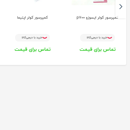
کمپرسور کولر ایسوزو p700
کمپرسور کولر اپتیما
خرید با دیجی‌کالا
خرید با دیجی‌کالا
تماس برای قیمت
تماس برای قیمت