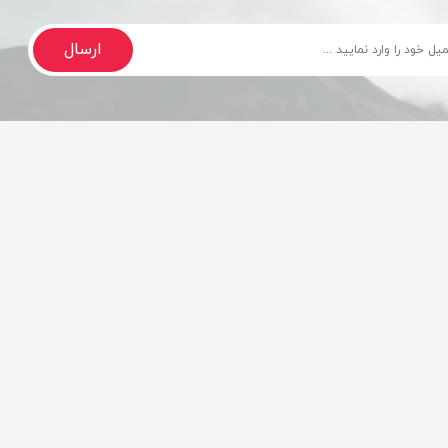
ارسال
تحویل بسیار سریع
مشاوره تخصصی