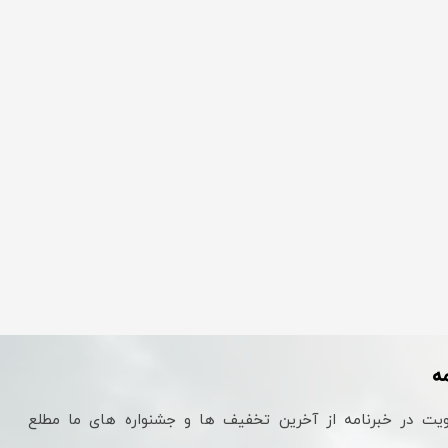
ه
یت در خبرنامه از آخرین تخفیف ها و جشنواره های ما مطلع