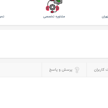
ران
مشاوره تخصصی
تحو
 کاربران
پرسش و پاسخ