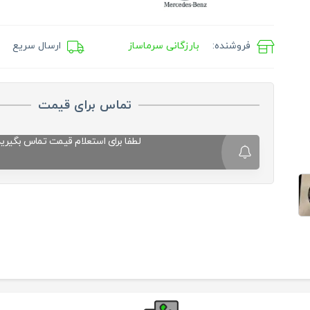
فروشنده:
بارزگانی سرماساز
ارسال سریع
تماس برای قیمت
لطفا برای استعلام قیمت تماس بگیرید