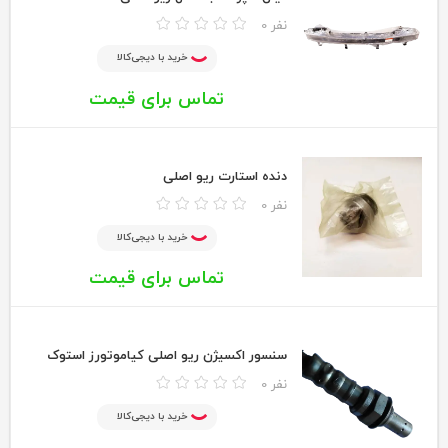
0 نفر
خرید با دیجی‌کالا
تماس برای قیمت
دنده استارت ریو اصلی
0 نفر
خرید با دیجی‌کالا
تماس برای قیمت
سنسور اکسیژن ریو اصلی کیاموتورز استوک
0 نفر
خرید با دیجی‌کالا