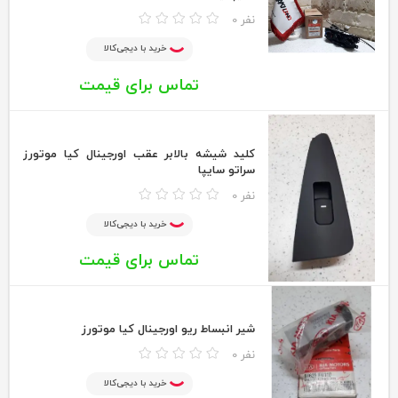
0 نفر
خرید با دیجی‌کالا
تماس برای قیمت
کلید شیشه بالابر عقب اورجینال کیا موتورز
سراتو سایپا
0 نفر
خرید با دیجی‌کالا
تماس برای قیمت
شیر انبساط ریو اورجینال کیا موتورز
0 نفر
خرید با دیجی‌کالا