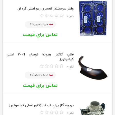
واشر سرسیلندر تعمیری ریو اصلی کره ای
0 نفر
خرید با دیجی‌کالا
تماس برای قیمت
فلاپ گلگیر هیوندا توسان 2009 اصلی
کیاموتورز
0 نفر
خرید با دیجی‌کالا
تماس برای قیمت
دریچه گاز پراید نیمه انژکتور اصلی کیا موتورز
0 نفر