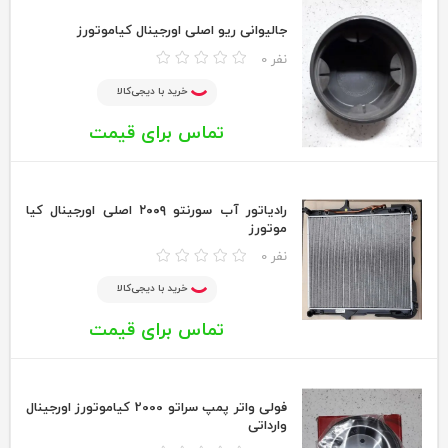
جالیوانی ریو اصلی اورجینال کیاموتورز
0 نفر
خرید با دیجی‌کالا
تماس برای قیمت
رادیاتور آب سورنتو ۲۰۰۹ اصلی اورجینال کیا
موتورز
0 نفر
خرید با دیجی‌کالا
تماس برای قیمت
فولی واتر پمپ سراتو 2000 کیاموتورز اورجینال
وارداتی