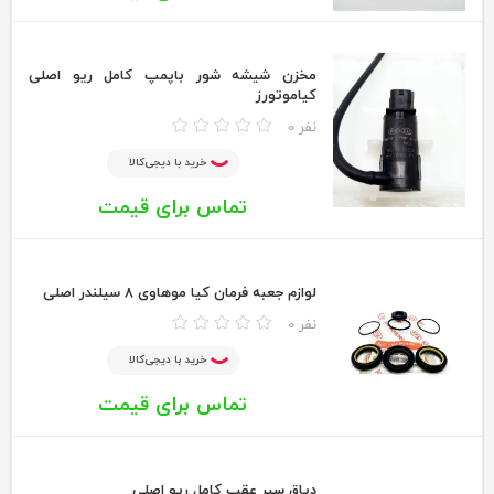
مخزن شیشه شور باپمپ کامل ریو اصلی
کیاموتورز
0 نفر
خرید با دیجی‌کالا
تماس برای قیمت
لوازم جعبه فرمان کیا موهاوی 8 سیلندر اصلی
0 نفر
خرید با دیجی‌کالا
تماس برای قیمت
دیاق سپر عقب کامل ریو اصلی