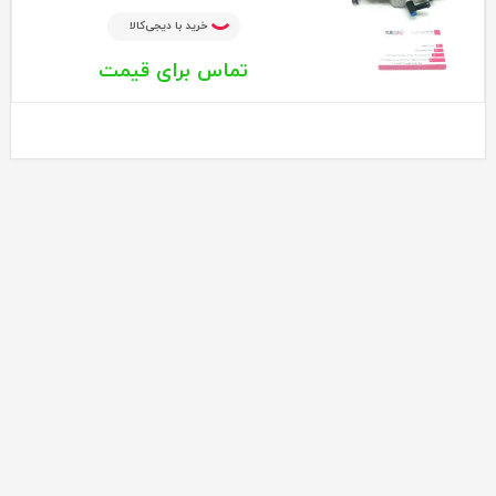
خرید با دیجی‌کالا
تماس برای قیمت