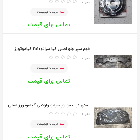
0 نفر
خرید با دیجی‌کالا
تماس برای قیمت
فوم سپر جلو اصلی کیا سراتو۲۰۱۰ کیاموتورز
0 نفر
خرید با دیجی‌کالا
تماس برای قیمت
نمدی درب موتور سراتو وارادتی کیاموتورز اصلی
0 نفر
خرید با دیجی‌کالا
تماس برای قیمت