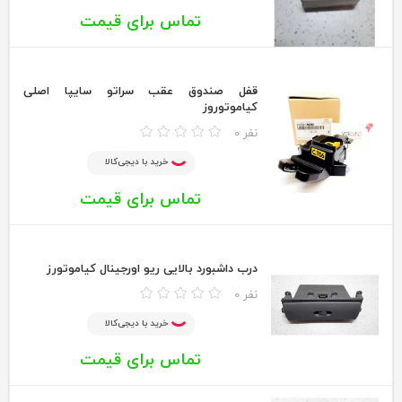
تماس برای قیمت
قفل صندوق عقب سراتو سایپا اصلی
کیاموتوروز
0 نفر
خرید با دیجی‌کالا
تماس برای قیمت
درب داشبورد بالایی ریو اورجینال کیاموتورز
0 نفر
خرید با دیجی‌کالا
تماس برای قیمت