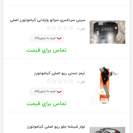
سینی سرتاسری سراتو وارادتی کیاموتورز اصلی
0 نفر
خرید با دیجی‌کالا
تماس برای قیمت
ترمز دستی ریو اصلی کیاموتورز
0 نفر
خرید با دیجی‌کالا
تماس برای قیمت
نوار شیشه جلو ریو اصلی کیاموتورز