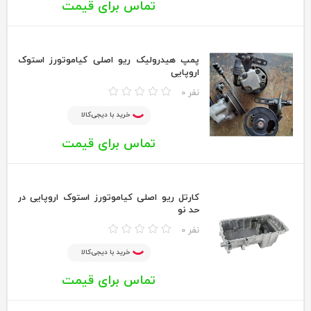
تماس برای قیمت
پمپ هیدرولیک ریو اصلی کیاموتورز استوک
اروپایی
0 نفر
خرید با دیجی‌کالا
تماس برای قیمت
کارتل ریو اصلی کیاموتورز استوک اروپایی در
حد نو
0 نفر
خرید با دیجی‌کالا
تماس برای قیمت