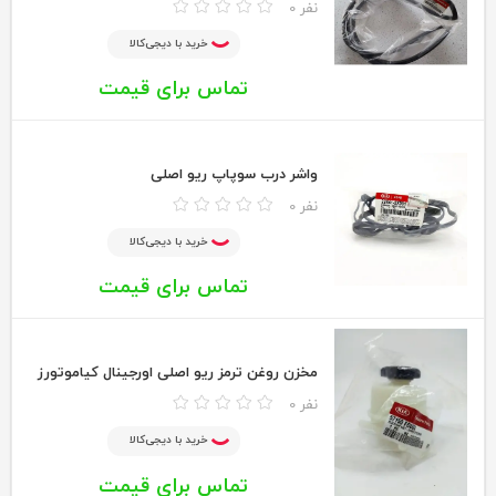
0 نفر
خرید با دیجی‌کالا
تماس برای قیمت
واشر درب سوپاپ ریو اصلی
0 نفر
خرید با دیجی‌کالا
تماس برای قیمت
مخزن روغن ترمز ریو اصلی اورجینال کیاموتورز
0 نفر
خرید با دیجی‌کالا
تماس برای قیمت