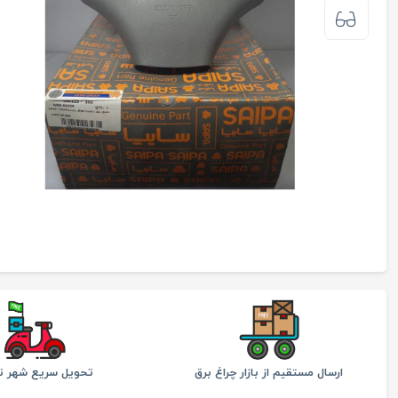
ارسال مستقیم از بازار چراغ برق
تحویل سریع شهر ته