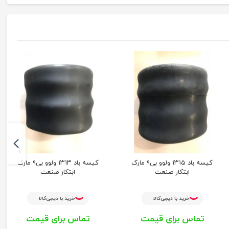
کیسه باد ۱۳۱۵ ولوو بی۹ مارک
کیسه باد ۱۳۱۳ ولوو بی۹ مارک
ابتکار صنعت
ابتکار صنعت
خرید با دیجی‌کالا
خرید با دیجی‌کالا
تماس برای قیمت
تماس برای قیمت