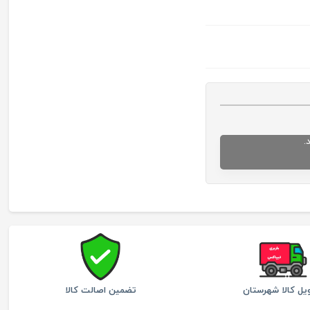
.
یل کالا شهرستان
تضمین اصالت کالا