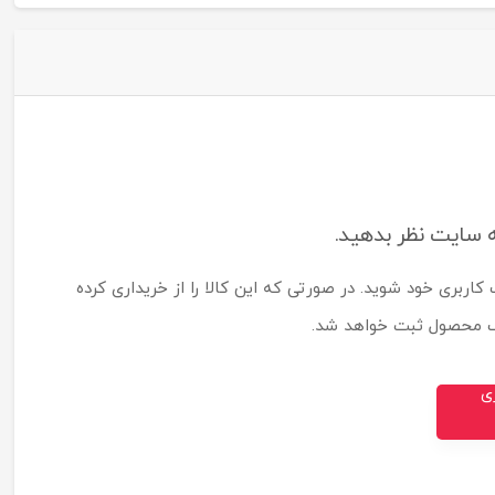
ه سایت نظر بدهید.
 کاربری خود شوید. در صورتی که این کالا را از خریداری کرده
لک محصول ثبت خواهد شد.
ری