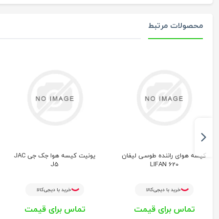
محصولات مرتبط
کیسه هوای راننده طوسی لیفان
یونیت كیسه هوا جک جی JAC
J5
LIFAN 620
خرید با دیجی‌کالا
خرید با دیجی‌کالا
تماس برای قیمت
تماس برای قیمت