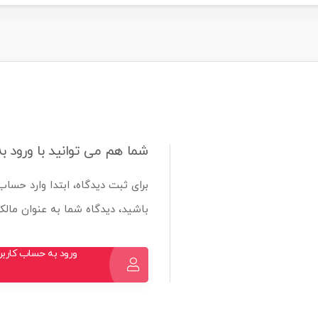
شما هم می توانید با ورود ب
برای ثبت دیدگاه، ابتدا وارد حساب
باشید، دیدگاه شما به عنوان ما
ورود به حساب کارب