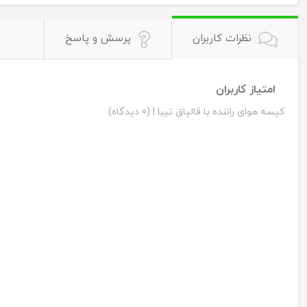
نظرات کاربران
پرسش و پاسخ
امتیاز کاربران
کیسه هوای راننده با قالپاق تیبا |
(0 دیدگاه)