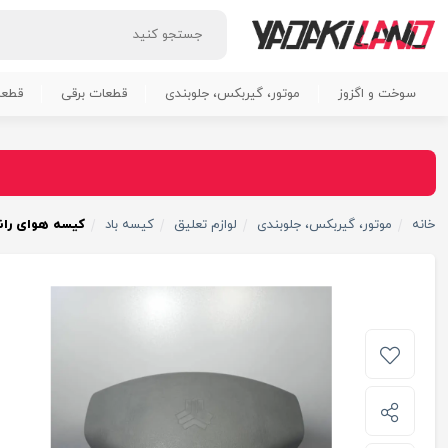
سوخت و اگزوز
موتور، گیربکس، جلوبندی
قطعات برقی
قطعا
خانه
موتور، گیربکس، جلوبندی
لوازم تعلیق
کیسه باد
کیسه هوای رانند