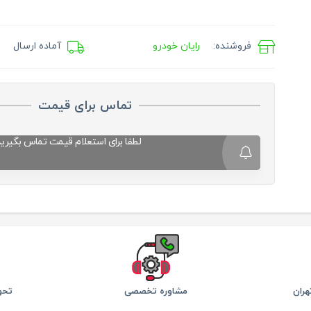
فروشنده:
رایان خودرو
آماده ارسال
تماس برای قیمت
لطفا برای استعلام قیمت تماس بگیرید
ران
مشاوره تخصصی
تحو