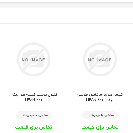
کیسه هوای سرنشین طوسی
کنترل یونیت کیسه هوا لیفان
لیفان LIFAN 620
LIFAN 620
خرید با دیجی‌کالا
خرید با دیجی‌کالا
تماس برای قیمت
تماس برای قیمت