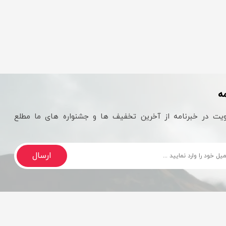
ه
یت در خبرنامه از آخرین تخفیف ها و جشنواره های ما مطلع
ارسال