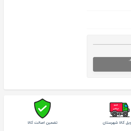
.
یل کالا شهرستان
تضمین اصالت کالا