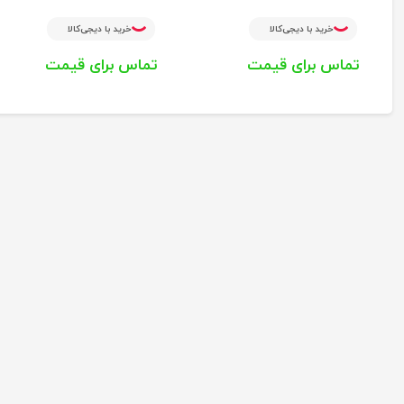
خرید با دیجی‌کالا
خرید با دیجی‌کالا
تماس برای قیمت
تماس برای قیمت