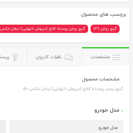
برچسب های محصول:
گیج روغن (3)
گیج روغن پوسته کلاچ (درپوش انتهایی) لیفان ایکس 50 (1)
مشخصات
نظرات کاربران
پرسش
مشخصات محصول
گیج روغن پوسته کلاچ (درپوش انتهایی) لیفان ایکس 50
مدل خودرو
مدل خودرو
ل