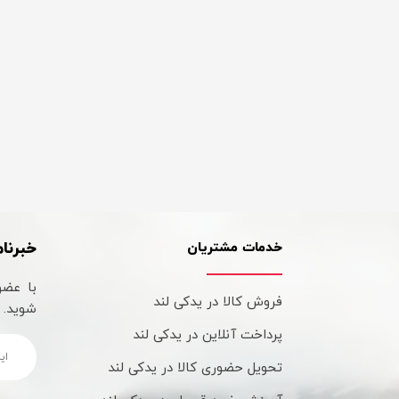
خبرنام
خدمات مشتریان
با عضو
فروش کالا در یدکی لند
شوید.
پرداخت آنلاین در یدکی لند
تحویل حضوری کالا در یدکی لند