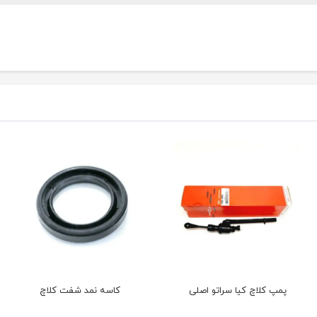
پمپ کلاچ کیا سراتو اصلی
کاسه نمد شفت کلاچ