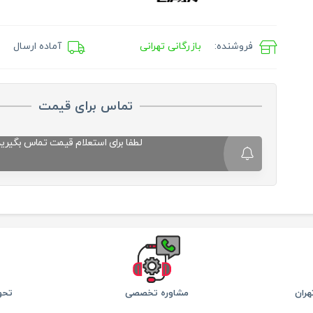
فروشنده:
بازرگانی تهرانی
آماده ارسال
تماس برای قیمت
لطفا برای استعلام قیمت تماس بگیرید
ران
مشاوره تخصصی
تحو