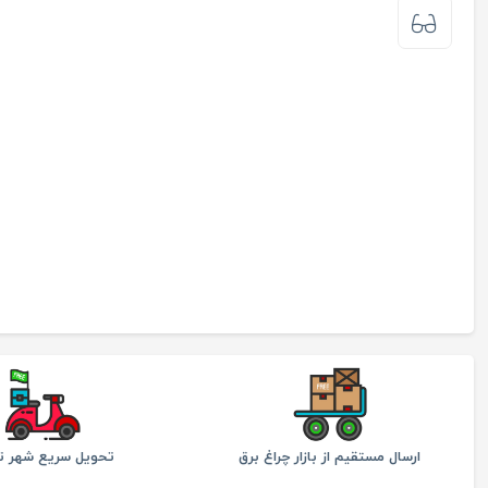
ارسال مستقیم از بازار چراغ برق
تحویل سریع شهر ته