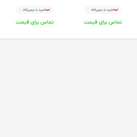
خرید با دیجی‌کالا
خرید با دیجی‌کالا
تماس برای قیمت
تماس برای قیمت