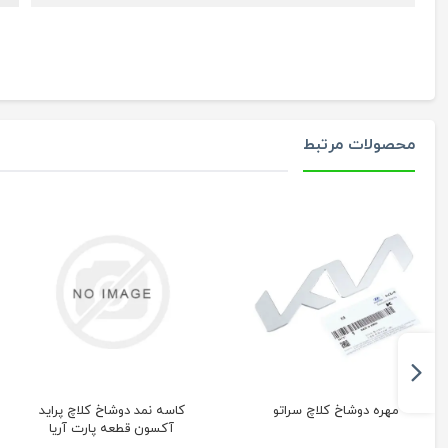
محصولات مرتبط
مهره دوشاخ کلاچ سراتو
کاسه نمد دوشاخ کلاچ پراید
آکسون قطعه پارت آریا