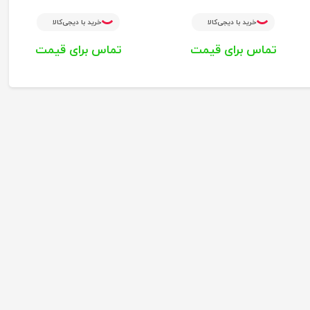
خرید با دیجی‌کالا
خرید با دیجی‌کالا
تماس برای قیمت
تماس برای قیمت