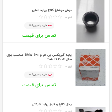
بوش دوشاخ کلاچ پراید اصلی
0 نفر
خرید با دیجی‌کالا
تماس برای قیمت
پایه گیربکس بی ام و BMW E60 مناسب برای
سال 2004 تا 2010
0 نفر
خرید با دیجی‌کالا
تماس برای قیمت
پدال کلاچ و ترمز پراید شرکتی
0 نفر