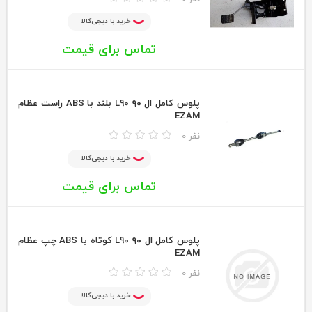
خرید با دیجی‌کالا
تماس برای قیمت
پلوس كامل ال ۹۰ L90 بلند با ABS راست عظام
EZAM
0 نفر
خرید با دیجی‌کالا
تماس برای قیمت
پلوس كامل ال ۹۰ L90 كوتاه با ABS چپ عظام
EZAM
0 نفر
خرید با دیجی‌کالا