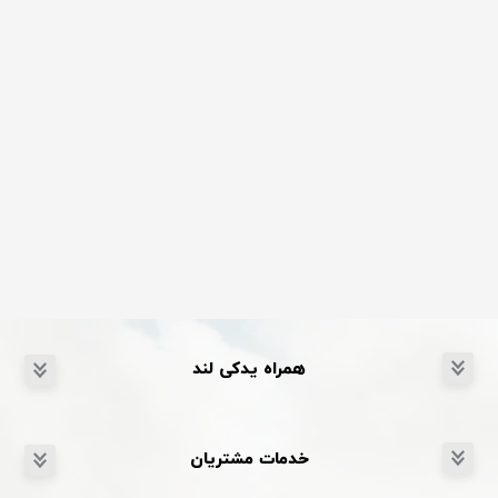
همراه یدکی لند
خدمات مشتریان