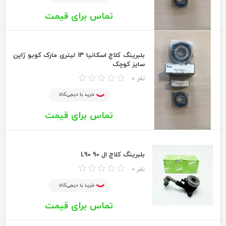
تماس برای قیمت
بلبرینگ کلاچ اسکانیا ۱۳ لیتری مارک کویو ژاپن
سایز کوچک
0 نفر
خرید با دیجی‌کالا
تماس برای قیمت
بلبرینگ کلاچ ال 90 L90
0 نفر
خرید با دیجی‌کالا
تماس برای قیمت