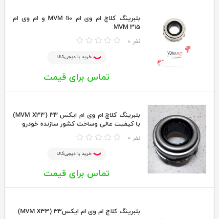
بلبرینگ کلاچ ام وی ام MVM 110 و ام وی ام
MVM 315
0 نفر
خرید با دیجی‌کالا
تماس برای قیمت
بلبرینگ کلاچ ام وی ام ایکس ۳۳ (MVM X33)
با کیفیت عالی وساخت کشور سازنده خودرو
0 نفر
خرید با دیجی‌کالا
تماس برای قیمت
بلبرینگ کلاچ ام وی ام ایکس۳۳ (MVM X33)