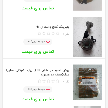
تماس برای قیمت
بلبرینگ کلاچ وانت ال 90
0 نفر
خرید با دیجی‌کالا
تماس برای قیمت
بوش اهرم دو شاخ کلاچ پراید شرکتی سایپا
یدک(بسته ده عددی)
0 نفر
خرید با دیجی‌کالا
تماس برای قیمت