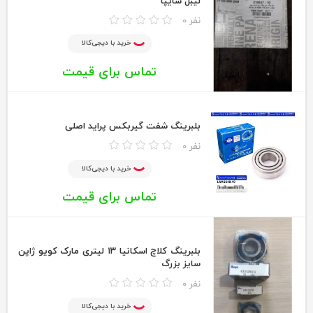
لیبل سایپا
0 نفر
خرید با دیجی‌کالا
تماس برای قیمت
بلبرینگ شفت گیربکس پراید اصلی
0 نفر
خرید با دیجی‌کالا
تماس برای قیمت
بلبرینگ کلاچ اسکانیا ۱۳ لیتری مارک کویو ژاپن
سایز بزرگ
0 نفر
خرید با دیجی‌کالا