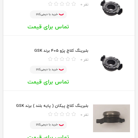
0 نفر
خرید با دیجی‌کالا
تماس برای قیمت
بلبرینگ کلاچ پژو 405 برند GSK
0 نفر
خرید با دیجی‌کالا
تماس برای قیمت
بلبرینگ کلاچ پیکان ( پایه بلند ) برند GSK
0 نفر
خرید با دیجی‌کالا
تماس برای قیمت