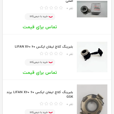
اصلی
0 نفر
خرید با دیجی‌کالا
تماس برای قیمت
بلبرینگ کلاچ لیفان ایکس ۶۰ LIFAN X60
0 نفر
خرید با دیجی‌کالا
تماس برای قیمت
بلبرینگ کلاچ لیفان ایکس ۶۰ LIFAN X60 برند
GSK
0 نفر
خرید با دیجی‌کالا