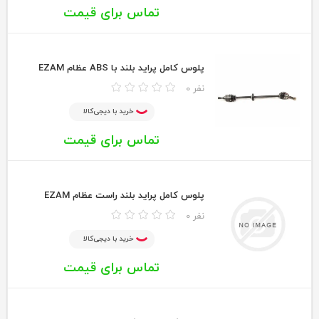
تماس برای قیمت
پلوس كامل پرايد بلند با ABS عظام EZAM
0 نفر
خرید با دیجی‌کالا
تماس برای قیمت
پلوس كامل پرايد بلند راست عظام EZAM
0 نفر
خرید با دیجی‌کالا
تماس برای قیمت