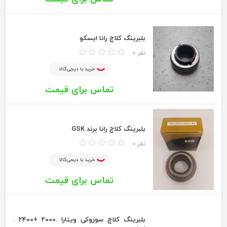
بلبرینگ کلاچ رانا ایسکو
0 نفر
خرید با دیجی‌کالا
تماس برای قیمت
بلبرینگ کلاچ رانا برند GSK
0 نفر
خرید با دیجی‌کالا
تماس برای قیمت
بلبرینگ کلاچ سوزوکی ویتارا .2000 +2400 .