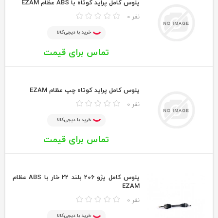
پلوس كامل پرايد كوتاه با ABS عظام EZAM
0 نفر
خرید با دیجی‌کالا
تماس برای قیمت
پلوس كامل پرايد كوتاه چپ عظام EZAM
0 نفر
خرید با دیجی‌کالا
تماس برای قیمت
پلوس كامل پژو 206 بلند 22 خار با ABS عظام
EZAM
0 نفر
خرید با دیجی‌کالا