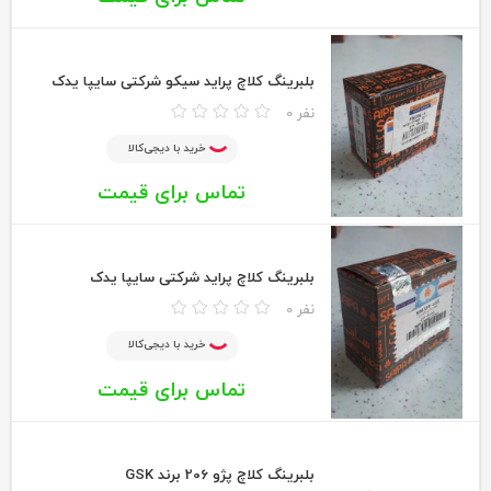
بلبرینگ کلاچ پراید سیکو شرکتی سایپا یدک
0 نفر
خرید با دیجی‌کالا
تماس برای قیمت
بلبرینگ کلاچ پراید شرکتی سایپا یدک
0 نفر
خرید با دیجی‌کالا
تماس برای قیمت
بلبرینگ کلاچ پژو 206 برند GSK