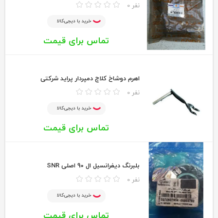
0 نفر
خرید با دیجی‌کالا
تماس برای قیمت
اهرم دوشاخ کلاچ دمپردار پراید شرکتی
0 نفر
خرید با دیجی‌کالا
تماس برای قیمت
بلبرنگ دیفرانسیل ال 90 اصلی SNR
0 نفر
خرید با دیجی‌کالا
تماس برای قیمت