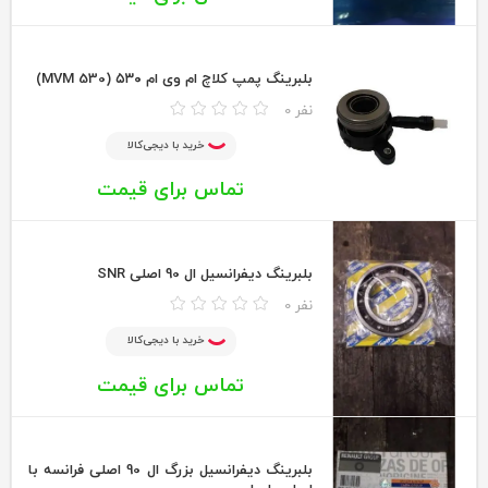
بلبرینگ پمپ کلاچ ام وی ام ۵۳۰ (MVM 530)
0 نفر
خرید با دیجی‌کالا
تماس برای قیمت
بلبرینگ دیفرانسیل ال 90 اصلی SNR
0 نفر
خرید با دیجی‌کالا
تماس برای قیمت
بلبرینگ دیفرانسیل بزرگ ال 90 اصلی فرانسه با