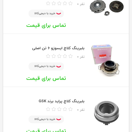
0 نفر
خرید با دیجی‌کالا
تماس برای قیمت
بلبرینگ کلاچ ایسوزو 6 تن اصلی
0 نفر
خرید با دیجی‌کالا
تماس برای قیمت
بلبرینگ کلاچ پراید برند GSK
0 نفر
خرید با دیجی‌کالا
تماس برای قیمت