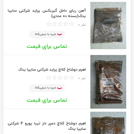
آهن ربای داخل گیربکس پراید شرکتی سایپا
یدک(بسته ده عددی)
0 نفر
خرید با دیجی‌کالا
تماس برای قیمت
اهرم دوشاخ کلاچ پراید شرکتی سایپا یدک
0 نفر
خرید با دیجی‌کالا
تماس برای قیمت
اهرم دوشاخ کلاچ دمپر دار تیبا یورو 4 شرکتی
سایپا یدک