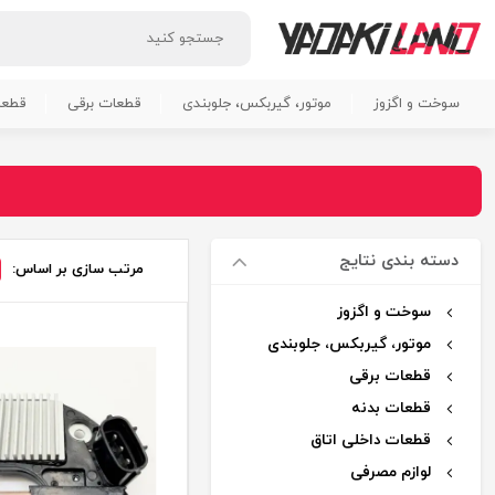
سوخت و اگزوز
موتور، گیربکس، جلوبندی
قطعات برقی
قطعا
دسته بندی نتایج
مرتب سازی بر اساس:
سوخت و اگزوز
موتور، گیربکس، جلوبندی
قطعات برقی
قطعات بدنه
قطعات داخلی اتاق
لوازم مصرفی