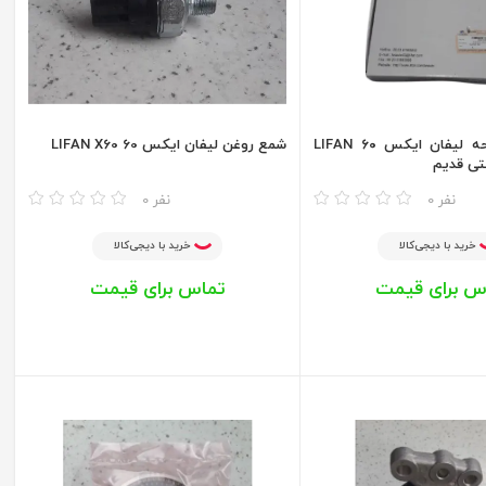
دیسک و صفحه لیفان ایکس ۶۰ LIFAN
شمع روغن لیفان ایکس 60 LIFAN X60
مقایسه
0 نفر
0 نفر
خرید با دیجی‌کالا
خرید با دیجی‌کالا
س برای قیمت
تماس برای قیمت