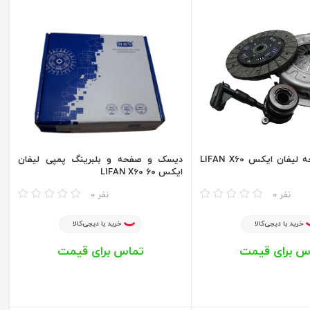
دیسک و صفحه لیفان ایکس LIFAN X60
دیسک و صفحه و بلبرینگ پمپی لیفان
ایکس ۶۰ LIFAN X60
مقایسه
0 نفر
0 نفر
خرید با دیجی‌کالا
خرید با دیجی‌کالا
س برای قیمت
تماس برای قیمت