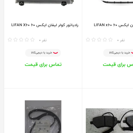
 60 LIFAN x60
رادیاتور کولر لیفان ایکس 60 LIFAN X60
مقایسه
0 نفر
0 نفر
خرید با دیجی‌کالا
خرید با دیجی‌کالا
س برای قیمت
تماس برای قیمت