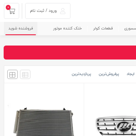
0
ورود / ثبت نام
سسوری
قطعات کولر
خنک کننده موتور
فروشنده شوید
ایجاد
پرفروش‌ترین
پربازدید‌ترین